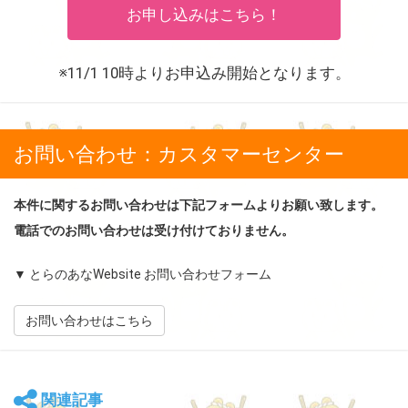
お申し込みはこちら！
※11/1 10時よりお申込み開始となります。
お問い合わせ：カスタマーセンター
本件に関するお問い合わせは下記フォームよりお願い致します。
電話でのお問い合わせは受け付けておりません。
▼ とらのあなWebsite お問い合わせフォーム
お問い合わせはこちら
関連記事