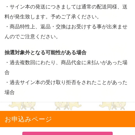
・サイン本の発送につきましては通常の配送同様、送
料が発生致します。予めご了承ください。
・商品特性上、返品・交換はお受けする事が出来ませ
んのでご注意ください。
抽選対象外となる可能性がある場合
・過去複数回にわたり、商品代金に未払いがあった場
合
・過去サイン本の受け取り拒否をされたことがあった
場合
お申込みページ