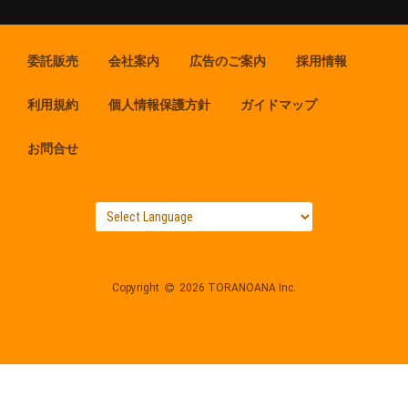
委託販売
会社案内
広告のご案内
採用情報
利用規約
個人情報保護方針
ガイドマップ
お問合せ
Copyright
2026 TORANOANA Inc.