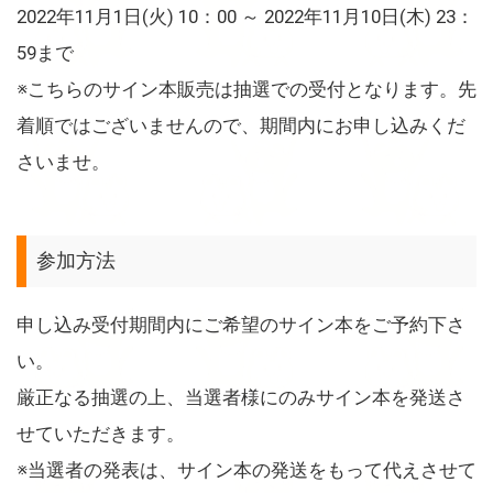
2022年11月1日(火) 10：00 ～ 2022年11月10日(木) 23：
59まで
※こちらのサイン本販売は抽選での受付となります。先
着順ではございませんので、期間内にお申し込みくだ
さいませ。
参加方法
申し込み受付期間内にご希望のサイン本をご予約下さ
い。
厳正なる抽選の上、当選者様にのみサイン本を発送さ
せていただきます。
※当選者の発表は、サイン本の発送をもって代えさせて