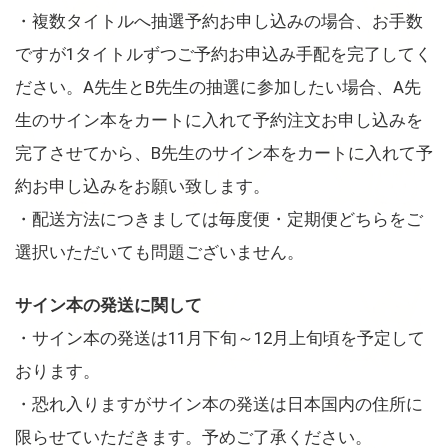
・複数タイトルへ抽選予約お申し込みの場合、お手数
ですが1タイトルずつご予約お申込み手配を完了してく
ださい。A先生とB先生の抽選に参加したい場合、A先
生のサイン本をカートに入れて予約注文お申し込みを
完了させてから、B先生のサイン本をカートに入れて予
約お申し込みをお願い致します。
・配送方法につきましては毎度便・定期便どちらをご
選択いただいても問題ございません。
サイン本の発送に関して
・サイン本の発送は11月下旬～12月上旬頃を予定して
おります。
・恐れ入りますがサイン本の発送は日本国内の住所に
限らせていただきます。予めご了承ください。