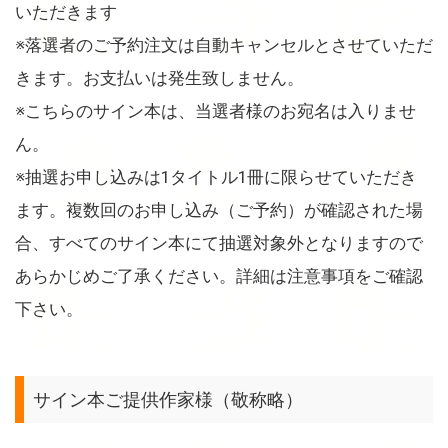
いただきます
※落選者のご予約注文は自動キャンセルとさせていただ
きます。お支払いは発生致しません。
※こちらのサイン本は、当選者様のお宛名は入りませ
ん。
※抽選お申し込みは1タイトル1冊に限らせていただき
ます。複数回のお申し込み（ご予約）が確認された場
合、すべてのサイン本にて抽選対象外となりますので
あらかじめご了承ください。詳細は注意事項をご確認
下さい。
サイン本ご提供作家様（敬称略）