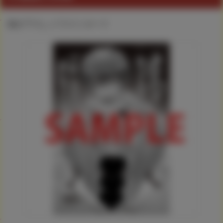
描き下ろしイラストカード