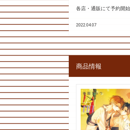
各店・通販にて予約開
2022.04.07
商品情報