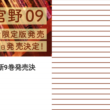
新9巻発売決