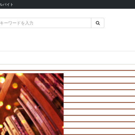
ルバイト
♡