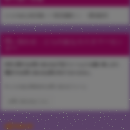
とらのあな各店舗（一部店舗除く）・通信販売
問い合わせ：とらのあなカスタマーセン
ター
本件に関するお問い合わせは下記フォームよりお願い致します。
電話でのお問い合わせは受け付けておりません。
▼ とらのあなWebsite お問い合わせフォーム
お問い合わせはこちら
関連記事