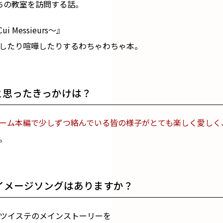
ちの教室を訪問する話。
 Messieurs～』
したり喧嘩したりするわちゃわちゃ本。
と思ったきっかけは？
ーム本編で少しずつ絡んでいる皆の様子がとても楽しく愛しく
。
イメージソングはありますか？
ツイステのメインストーリーを