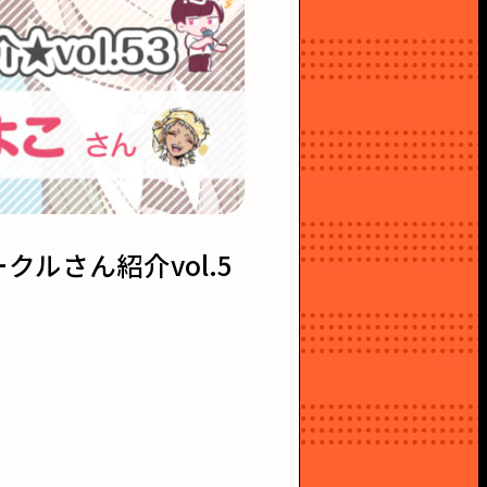
クルさん紹介vol.5