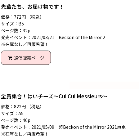
先輩たち、お届け物です！
価格：772円 （税込）
サイズ：B5
ページ数：32p
発売イベント：2021/03/21 Beckon of the Mirror 2
※在庫なし／再販希望！
通信販売ページ
全員集合！はいチーズ～Cui Cui Messieurs～
価格：822円 （税込）
サイズ：A5
ページ数：40p
発売イベント：2021/05/09 超Beckon of the Mirror 2021東京
※在庫なし／再販希望！