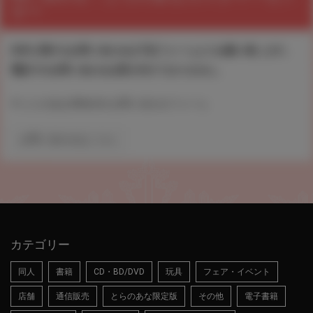
ター
本件に関するお問い合わせは下記フォームよりお願い致します。
電話でのお問い合わせは受け付けておりません。
▼ とらのあなWebsite お問い合わせフォーム
お問い合わせはこちら
カテゴリー
同人
書籍
CD・BD/DVD
玩具
フェア・イベント
店舗
通信販売
とらのあな限定版
その他
電子書籍