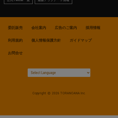
委託販売
会社案内
広告のご案内
採用情報
利用規約
個人情報保護方針
ガイドマップ
お問合せ
Copyright
2026 TORANOANA Inc.