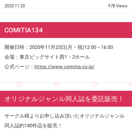
2020.11.20
978 Views
COMITIA134
開催日時：2020年11月23日(月・祝)12:00～16:00
会場：東京ビッグサイト西1・2ホール
公式ページ：
https://www.comitia.co.jp/
オリジナルジャンル同人誌を委託販売！
サークル様よりお申し込み頂いたオリジナルジャンル
同人誌約180作品を販売！