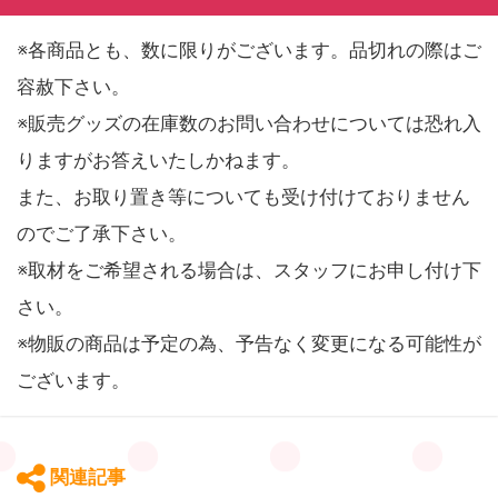
※各商品とも、数に限りがございます。品切れの際はご
容赦下さい。
※販売グッズの在庫数のお問い合わせについては恐れ入
りますがお答えいたしかねます。
また、お取り置き等についても受け付けておりません
のでご了承下さい。
※取材をご希望される場合は、スタッフにお申し付け下
さい。
※物販の商品は予定の為、予告なく変更になる可能性が
ございます。
関連記事