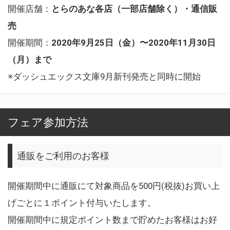
開催店舗：
とらのあな各店（一部店舗除く）・通信販
売
開催期間：
2020年9
月25日（金）〜2020年11月30日
（月）まで
※ダッシュエックス文庫9月新刊発売と同時に開始
フェア参加方法
通販をご利用のお客様
開催期間中に通販にて対象商品を500円(税抜)お買い上
げごとに１ポイント付与いたします。
開催期間中に規定ポイント数まで貯めたお客様はお好