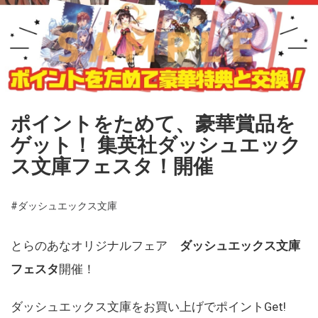
ポイントをためて、豪華賞品を
ゲット！ 集英社ダッシュエック
ス文庫フェスタ！開催
#ダッシュエックス文庫
とらのあなオリジナルフェア
ダッシュエックス文庫
フェスタ
開催！
ダッシュエックス文庫をお買い上げでポイントGet!