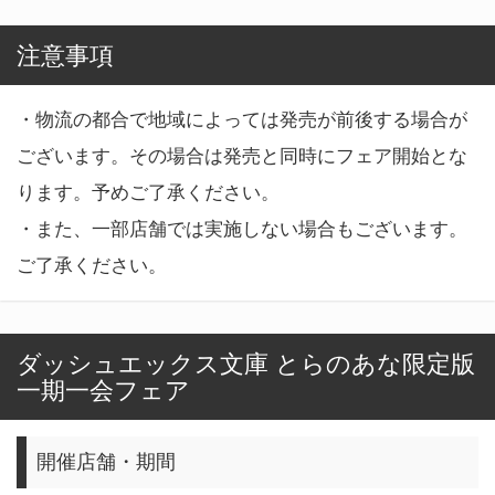
注意事項
・物流の都合で地域によっては発売が前後する場合が
ございます。その場合は発売と同時にフェア開始とな
ります。予めご了承ください。
・また、一部店舗では実施しない場合もございます。
ご了承ください。
ダッシュエックス文庫 とらのあな限定版
一期一会フェア
開催店舗・期間