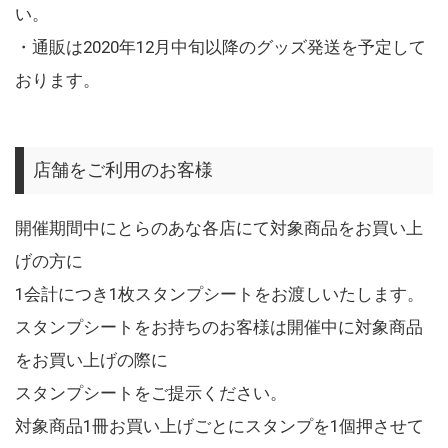
い。
・通販は2020年12月中旬以降のグッズ発送を予定して
おります。
店舗をご利用のお客様
開催期間中にとらのあな各店にて対象商品をお買い上
げの方に
1会計につき1枚スタンプシートをお渡しいたします。
スタンプシートをお持ちのお客様は開催中に対象商品
をお買い上げの際に
スタンプシートをご提示ください。
対象商品1冊お買い上げごとにスタンプを1個押させて