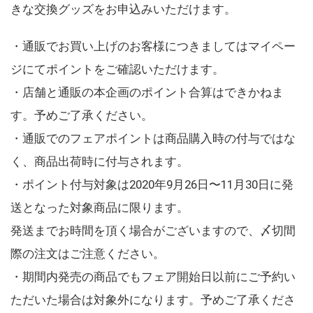
きな交換グッズをお申込みいただけます。
・通販でお買い上げのお客様につきましてはマイペー
ジにてポイントをご確認いただけます。
・店舗と通販の本企画のポイント合算はできかねま
す。予めご了承ください。
・通販でのフェアポイントは商品購入時の付与ではな
く、商品出荷時に付与されます。
・ポイント付与対象は2020年9月26日〜11月30日に発
送となった対象商品に限ります。
発送までお時間を頂く場合がございますので、〆切間
際の注文はご注意ください。
・期間内発売の商品でもフェア開始日以前にご予約い
ただいた場合は対象外になります。予めご了承くださ