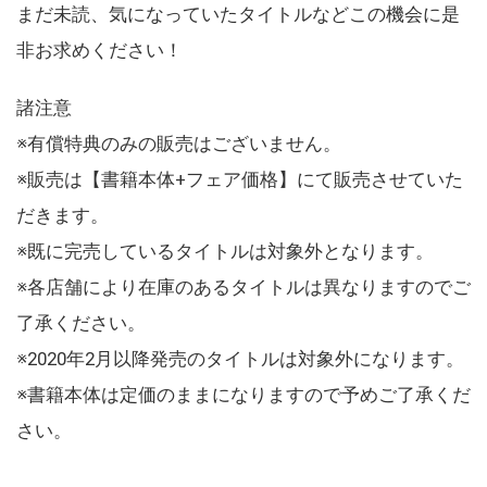
まだ未読、気になっていたタイトルなどこの機会に是
非お求めください！
諸注意
※有償特典のみの販売はございません。
※販売は【書籍本体+フェア価格】にて販売させていた
だきます。
※既に完売しているタイトルは対象外となります。
※各店舗により在庫のあるタイトルは異なりますのでご
了承ください。
※2020年2月以降発売のタイトルは対象外になります。
※書籍本体は定価のままになりますので予めご了承くだ
さい。