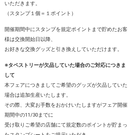
いただきます。
（スタンプ１個＝１ポイント）
開催期間中にスタンプを規定ポイントまで貯めたお客
様は交換開始日以降、
お好きな交換グッズと引き換えしていただけます。
※タペストリーが欠品していた場合のご対応につきま
して
本フェアにつきましてご希望のグッズが欠品していた
場合は追加生産いたします。
その際、大変お手数をおかけいたしますがフェア開催
期間中の11/30までに
受け取りご希望の店舗にて規定数のポイントが貯まっ
たスタンプシートをご提示いただき、