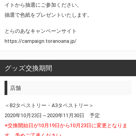
イトから抽選にご参加ください。
抽選で色紙をプレゼントいたします。
とらのあなキャンペーンサイト
https://campaign.toranoana.jp/
グッズ交換期間
店舗
＜B2タペストリー・A3タペストリー＞
2020年10月23日～2020年11月30日 予定
※交換開始日が10月19日から10月23日に変更となりま
す。予めご了承ください。