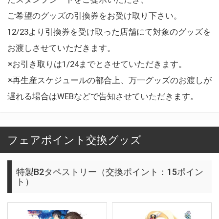
ご希望のグッズの引換券をお受け取り下さい。
12/23より引換券を受け取った店舗にて対象のグッズを
お渡しさせていただきます。
※お引き取りは1/24までとさせていただきます。
※再生産スケジュールの都合上、万一グッズのお渡しが
遅れる場合はWEBなどで告知させていただきます。
フェアポイント交換グッズ
特製B2タペストリー（交換ポイント：15ポイン
ト）