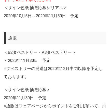
＜サイン色紙 抽選応募シリアル＞
2020年10月5日～2020年11月30日 予定
通販
＜B2タペストリー・A3タペストリー＞
～2020年11月30日 予定
※タペストリーの発送は2020年12月中旬以降を予定し
ております。
＜サイン色紙 抽選応募＞
2020年11月30日 予定
※通販はフェアページからポイントをご利用頂いて、抽