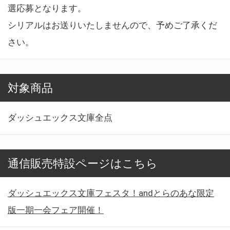
選応募となります。
シリアルはお送りいたしませんので、予めご了承くだ
さい。
対象商品
ダッシュエックス文庫全点
通信販売特設ページはこちら
ダッシュエックス文庫フェスタ！andとらのあな限定
版一期一会フェア開催！