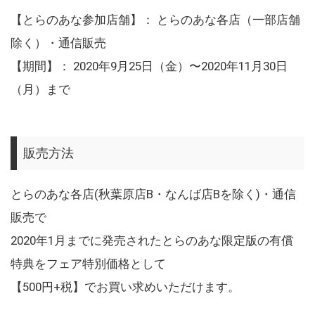
【とらのあな参加店舗】： とらのあな各店（一部店舗
除く）・通信販売
【期間】： 2020年9月25日（金）〜2020年11月30日
（月）まで
販売方法
とらのあな各店(秋葉原店B・なんば店Bを除く)・通信
販売で
2020年1月までに発売されたとらのあな限定版の有償
特典をフェア特別価格として
【500円+税】でお買い求めいただけます。