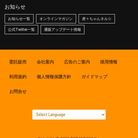
お知らせ
お知らせ一覧
オンラインマガジン
虎々ちゃんネル☆
公式Twitter一覧
通販アップデート情報
委託販売
会社案内
広告のご案内
採用情報
利用規約
個人情報保護方針
ガイドマップ
お問合せ