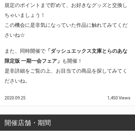
規定のポイントまで貯めて、お好きなグッズと交換し
ちゃいましょう！
この機会に是非気になっていた作品に触れてみてくだ
さいね☆
また、同時開催で
「ダッシュエックス文庫とらのあな
限定版 一期一会フェア」
も開催！
是非詳細をご覧の上、お目当ての商品を探してみてく
ださいね。
2020.09.25
1,450 Views
開催店舗・期間