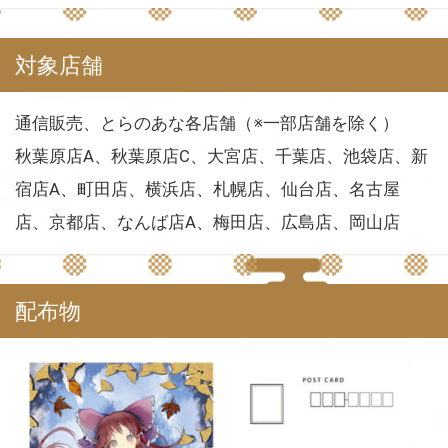
対象店舗
通信販売、とらのあな各店舗（※一部店舗を除く）
秋葉原店A、秋葉原店C、大宮店、千葉店、池袋店、新
宿店A、町田店、横浜店、札幌店、仙台店、名古屋
店、京都店、なんば店A、梅田店、広島店、岡山店
配布物