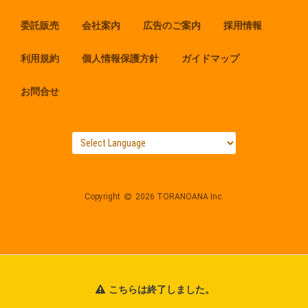
委託販売
会社案内
広告のご案内
採用情報
利用規約
個人情報保護方針
ガイドマップ
お問合せ
Copyright
2026 TORANOANA Inc.
こちらは終了しました。