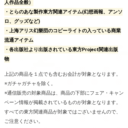
人作品全般）
・とらのあな製作東方関連アイテム(幻想画報、アンソ
ロ、グッズなど)
・上海アリス幻樂団のコピーライトの入っている商業
流通アイテム
・各出版社より出版されている東方Project関連出版
物
上記の商品を１点でも含むお会計が対象となります。
※ガチャガチャを除く。
※通信販売の対象商品は、商品の下部にフェア・キャン
ペーン情報が掲載されているものが対象となります。
すべての東方関連商品が対象ではございませんので、
ご注意ください。