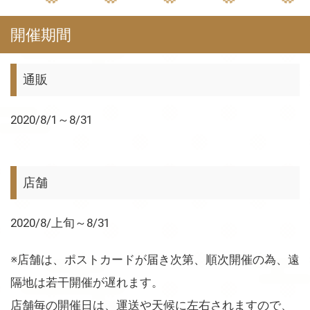
開催期間
通販
2020/8/1～8/31
店舗
2020/8/上旬～8/31
※店舗は、ポストカードが届き次第、順次開催の為、遠
隔地は若干開催が遅れます。
店舗毎の開催日は、運送や天候に左右されますので、