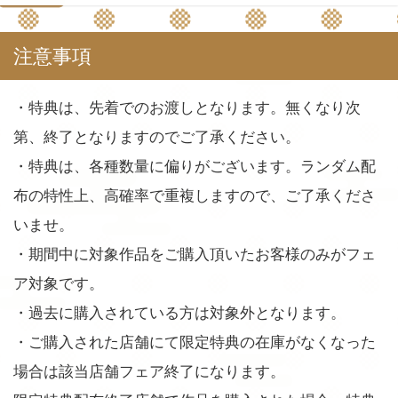
注意事項
・特典は、先着でのお渡しとなります。無くなり次
第、終了となりますのでご了承ください。
・特典は、各種数量に偏りがございます。ランダム配
布の特性上、高確率で重複しますので、ご了承くださ
いませ。
・期間中に対象作品をご購入頂いたお客様のみがフェ
ア対象です。
・過去に購入されている方は対象外となります。
・ご購入された店舗にて限定特典の在庫がなくなった
場合は該当店舗フェア終了になります。