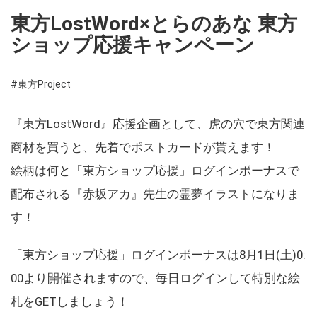
東方LostWord×とらのあな 東方
ショップ応援キャンペーン
#東方Project
『東方LostWord』応援企画として、虎の穴で東方関連
商材を買うと、先着でポストカードが貰えます！
絵柄は何と「東方ショップ応援」ログインボーナスで
配布される『赤坂アカ』先生の霊夢イラストになりま
す！
「東方ショップ応援」ログインボーナスは8月1日(土)0:
00より開催されますので、毎日ログインして特別な絵
札をGETしましょう！