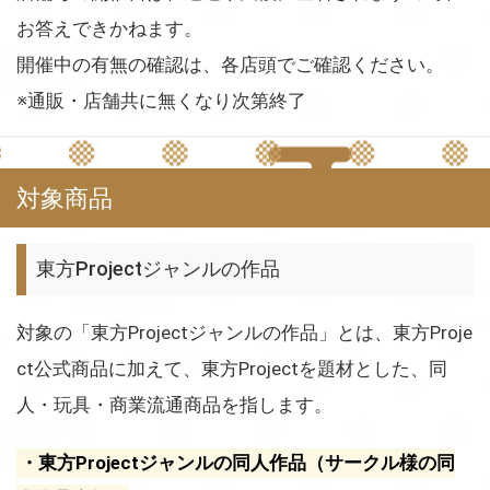
お答えできかねます。
開催中の有無の確認は、各店頭でご確認ください。
※通販・店舗共に無くなり次第終了
対象商品
東方Projectジャンルの作品
対象の「東方Projectジャンルの作品」とは、東方Proje
ct公式商品に加えて、東方Projectを題材とした、同
人・玩具・商業流通商品を指します。
・東方Projectジャンルの同人作品（サークル様の同