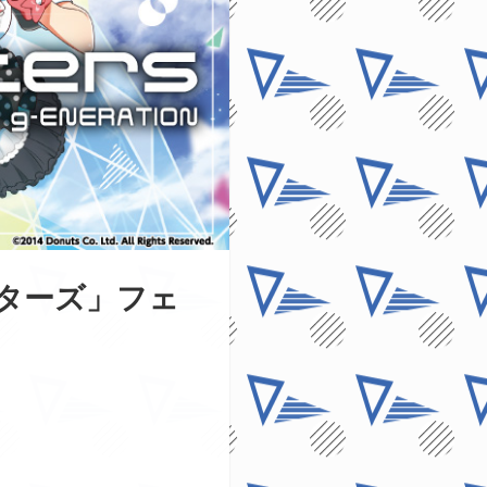
シスターズ」フェ