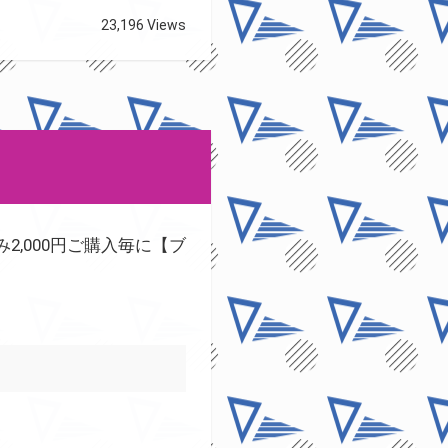
23,196 Views
込み2,000円ご購入毎に【ブ