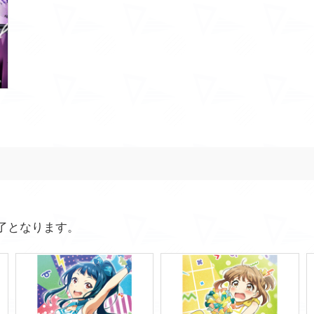
了となります。