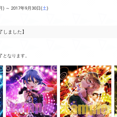
) ～ 2017年9月30日(
土
)
了しました】
了となります。