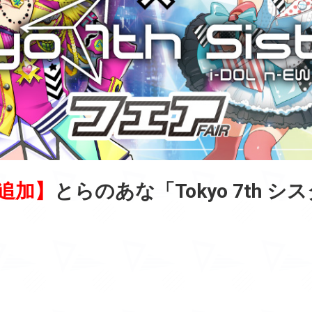
ズ追加】
とらのあな「Tokyo 7th 