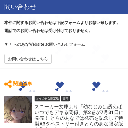
問い合わせ
本件に関するお問い合わせは下記フォームよりお願い致します。
電話でのお問い合わせは受け付けておりません。
▼ とらのあなWebsite お問い合わせフォーム
お問い合わせはこちら
関連記事
とらのあな限定版
書籍
スニーカー文庫より「幼なじみは誘えば
いつでもデキる関係」第2巻が7月31日に
発売！ とらのあなでは発売を記念して特
製A3タペストリー付きとらのあな限定版