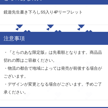
鏡遊先生書き下ろしSS入り4Pリーフレット
注意事項
・『とらのあな限定版』は先着順となります。商品品
切れの際はご容赦ください。
・物流の都合で地域によっては発売が前後する場合が
ございます。
・デザインが変更となる場合がございます。予めご了
承ください。