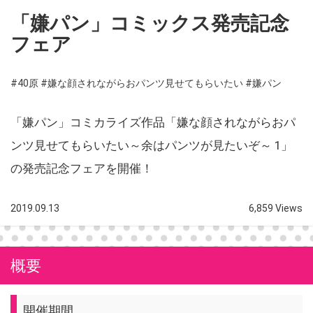
「嫌パン」コミックス発売記念
フェア
#40原
#嫌な顔されながらおパンツ見せてもらいたい
#嫌パン
「嫌パン」コミカライズ作品「嫌な顔されながらおパ
ンツ見せてもらいたい～余はパンツが見たいぞ～ 1」
の発売記念フェアを開催！
2019.09.13
6,859 Views
概要
開催期間