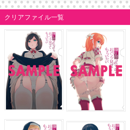
クリアファイル一覧