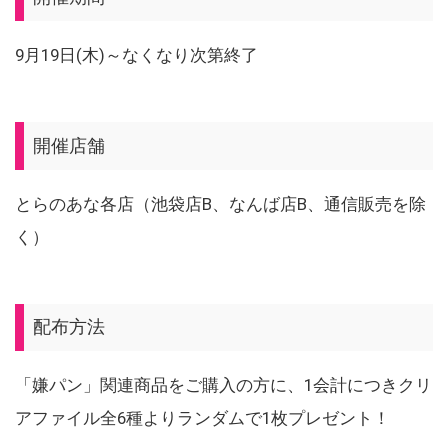
9月19日(木)～なくなり次第終了
開催店舗
とらのあな各店（池袋店B、なんば店B、通信販売を除
く）
配布方法
「嫌パン」関連商品をご購入の方に、1会計につきクリ
アファイル全6種よりランダムで1枚プレゼント！