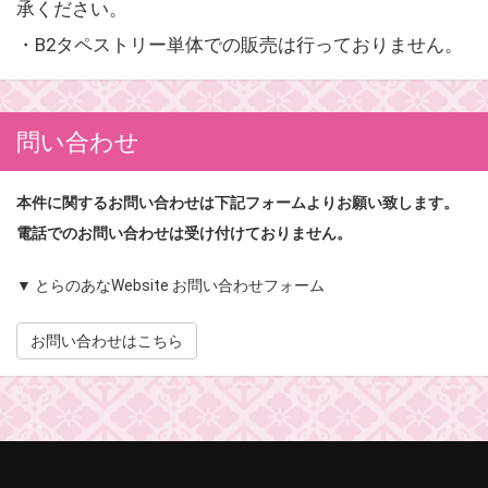
承ください。
・B2タペストリー単体での販売は行っておりません。
問い合わせ
本件に関するお問い合わせは下記フォームよりお願い致します。
電話でのお問い合わせは受け付けておりません。
▼ とらのあなWebsite お問い合わせフォーム
お問い合わせはこちら