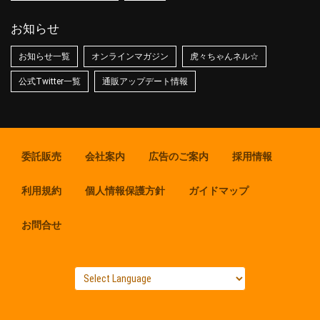
お知らせ
お知らせ一覧
オンラインマガジン
虎々ちゃんネル☆
公式Twitter一覧
通販アップデート情報
委託販売
会社案内
広告のご案内
採用情報
利用規約
個人情報保護方針
ガイドマップ
お問合せ