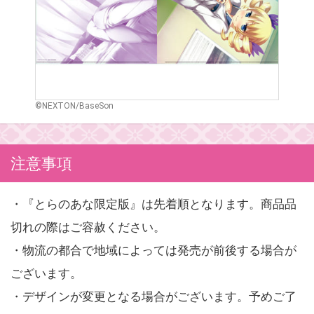
©NEXTON/BaseSon
注意事項
・『とらのあな限定版』は先着順となります。商品品
切れの際はご容赦ください。
・物流の都合で地域によっては発売が前後する場合が
ございます。
・デザインが変更となる場合がございます。予めご了