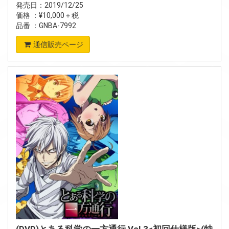
発売日：2019/12/25
価格 ：¥10,000＋税
品番 ：GNBA-7992
通信販売ページ