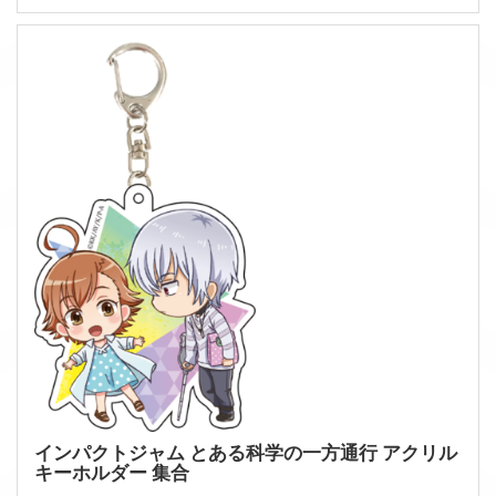
インパクトジャム とある科学の一方通行 アクリル
キーホルダー 集合