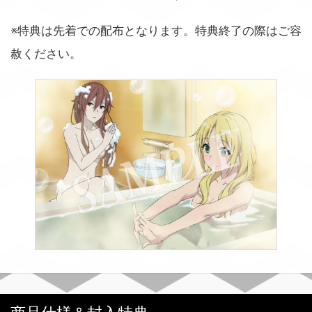
※特典は先着での配布となります。特典終了の際はご容
赦ください。