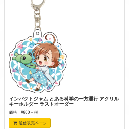
インパクトジャム とある科学の一方通行 アクリル
キーホルダー ラストオーダー
価格：¥800＋税
通信販売ページ