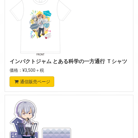
インパクトジャム とある科学の一方通行 Ｔシャツ
価格：¥3,500＋税
通信販売ページ