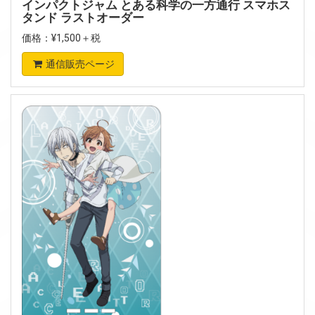
インパクトジャム とある科学の一方通行 スマホス
タンド ラストオーダー
価格：¥1,500＋税
通信販売ページ