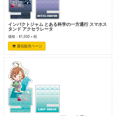
インパクトジャム とある科学の一方通行 スマホス
タンド アクセラレータ
価格：¥1,500＋税
通信販売ページ