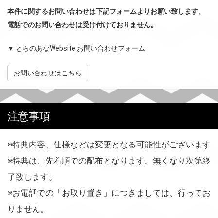
本件に関するお問い合わせは下記フォームよりお願い致します。
電話でのお問い合わせは受け付けておりません。
▼ とらのあなWebsite お問い合わせフォーム
お問い合わせはこちら
注意事項
※特典内容、仕様などは変更となる可能性がございます
※特典は、先着順での配布となります。無くなり次第終
了致します。
※お電話での「お取り置き」につきましては、行ってお
りません。