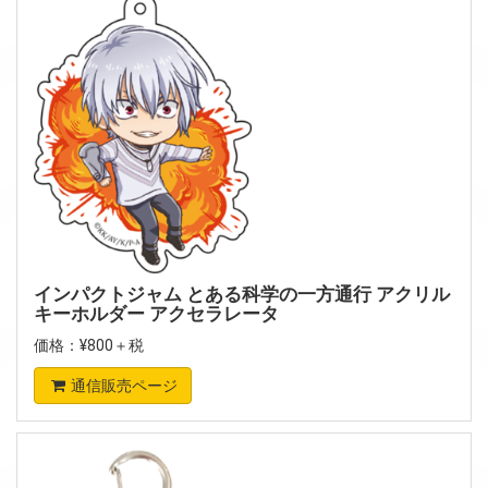
インパクトジャム とある科学の一方通行 アクリル
キーホルダー アクセラレータ
価格：¥800＋税
通信販売ページ