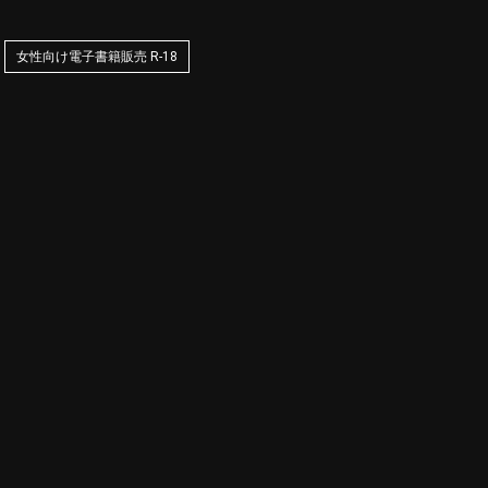
女性向け電子書籍販売 R-18