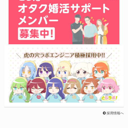
採用情報へ