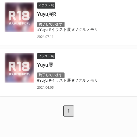
イラスト展
Yuyu展R
終了しています
#Yuyu
#イラスト展
#ツクルノモリ
2024.07.11
イラスト展
Yuyu展
終了しています
#Yuyu
#イラスト展
#ツクルノモリ
2024.04.05
1