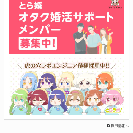
採用情報へ