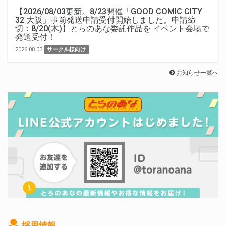
【2026/08/03更新。8/23開催「GOOD COMIC CITY
32 大阪」事前発送申請受付開始しました。申請締
切：8/20(木)】とらのあな委託作品を イベント会場で
発送受付！
2026.08.03
サークル様向け
お知らせ一覧へ
採用情報