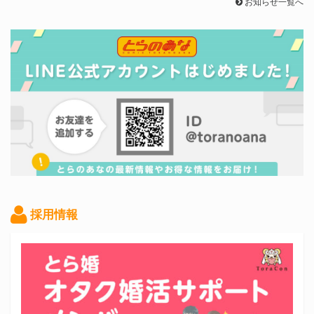
お知らせ一覧へ
採用情報