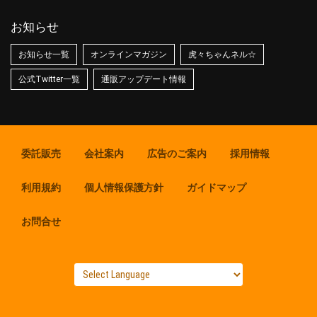
お知らせ
お知らせ一覧
オンラインマガジン
虎々ちゃんネル☆
公式Twitter一覧
通販アップデート情報
委託販売
会社案内
広告のご案内
採用情報
利用規約
個人情報保護方針
ガイドマップ
お問合せ