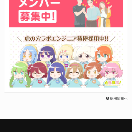
採用情報へ