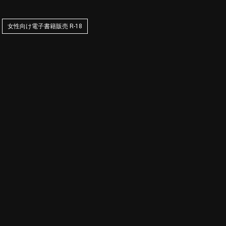
女性向け電子書籍販売 R-18