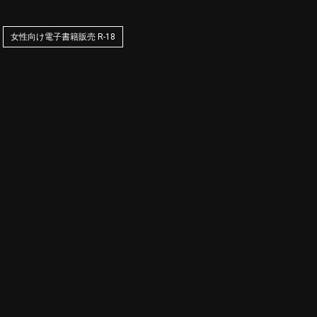
女性向け電子書籍販売 R-18