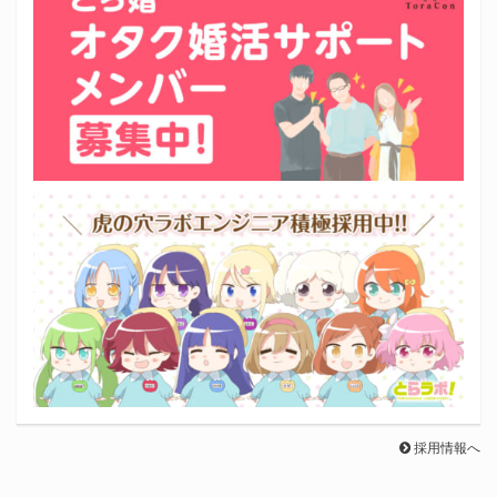
採用情報へ