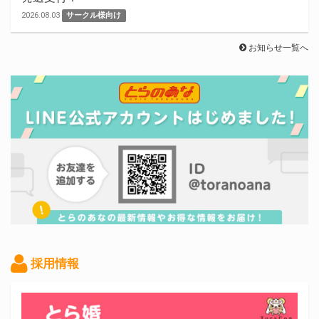
2026.08.03
サークル様向け
お知らせ一覧へ
採用情報