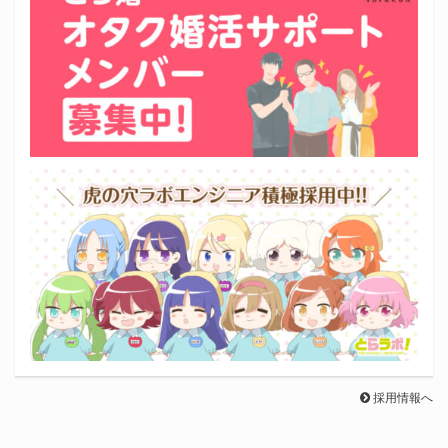
採用情報へ