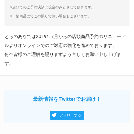
※店頭でのご予約決済は現金のみとさせて頂きます。
※一部商品にてこの限りで無い場合もございます。
とらのあなでは2019年7月からの店頭商品予約のリニューア
ルよりオンラインでのご対応の強化を進めております。
何卒皆様のご理解を賜りますよう宜しくお願い申し上げま
す。
最新情報をTwitterでお届け！
フォローする