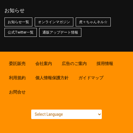
お知らせ
お知らせ一覧
オンラインマガジン
虎々ちゃんネル☆
公式Twitter一覧
通販アップデート情報
委託販売
会社案内
広告のご案内
採用情報
利用規約
個人情報保護方針
ガイドマップ
お問合せ