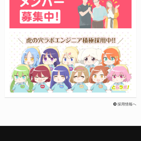
採用情報へ