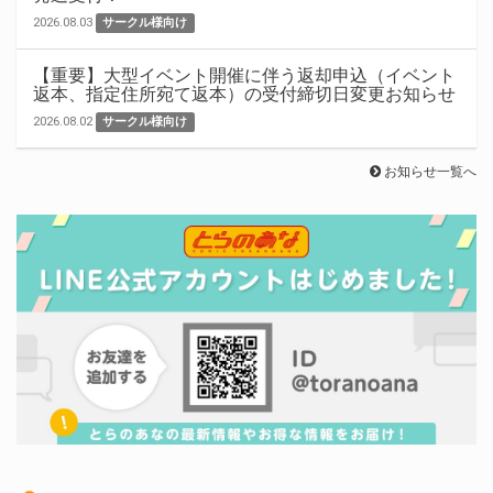
2026.08.03
サークル様向け
【重要】大型イベント開催に伴う返却申込（イベント
返本、指定住所宛て返本）の受付締切日変更お知らせ
2026.08.02
サークル様向け
お知らせ一覧へ