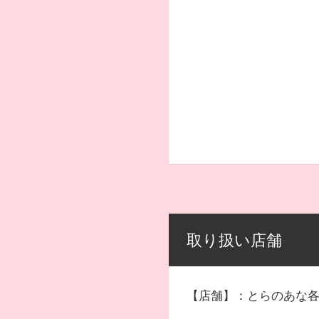
取り扱い店舗
【店舗】：とらのあな各