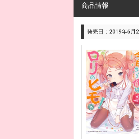
商品情報
発売日：2019年6月