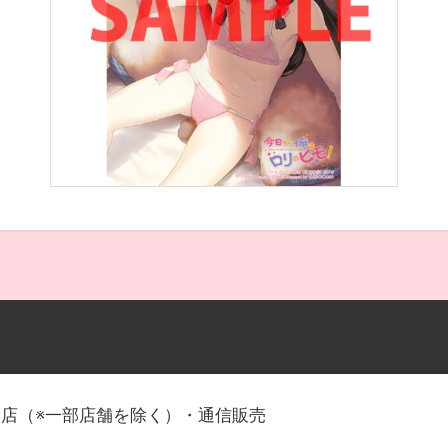
店（※一部店舗を除く）・通信販売