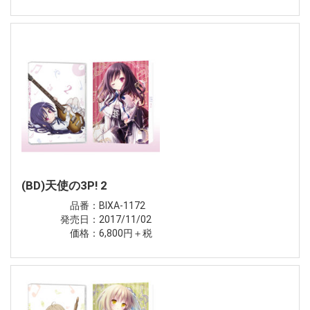
(BD)天使の3P! 2
品番：BIXA-1172
発売日：2017/11/02
価格：6,800円＋税