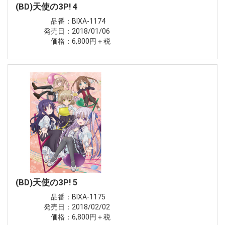
(BD)天使の3P! 4
品番：BIXA-1174
発売日：2018/01/06
価格：6,800円＋税
(BD)天使の3P! 5
品番：BIXA-1175
発売日：2018/02/02
価格：6,800円＋税