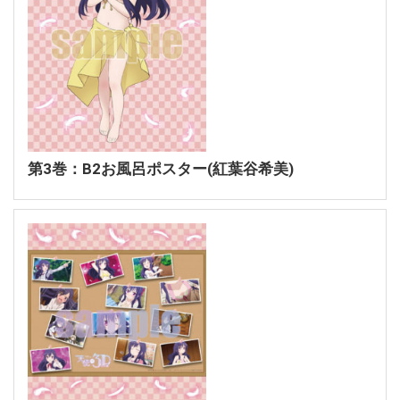
第3巻：B2お風呂ポスター(紅葉谷希美)