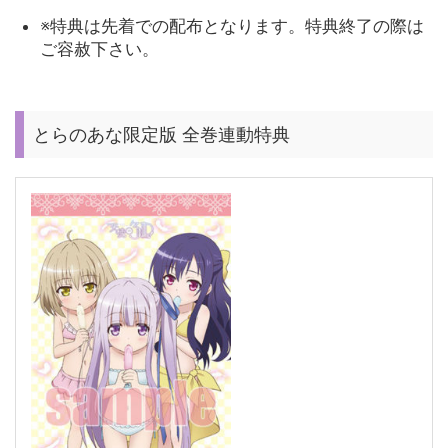
※特典は先着での配布となります。特典終了の際は
ご容赦下さい。
とらのあな限定版 全巻連動特典