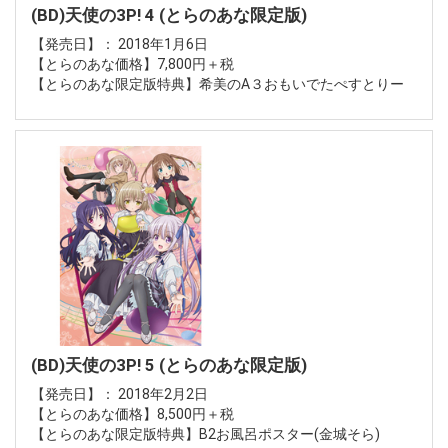
(BD)天使の3P! 4 (とらのあな限定版)
【発売日】： 2018年1月6日
【とらのあな価格】7,800円＋税
【とらのあな限定版特典】希美のA３おもいでたぺすとりー
(BD)天使の3P! 5 (とらのあな限定版)
【発売日】： 2018年2月2日
【とらのあな価格】8,500円＋税
【とらのあな限定版特典】B2お風呂ポスター(金城そら)