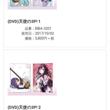
(DVD)天使の3P! 1
品番：BIBA-3201
発売日：2017/10/03
価格：5,800円＋税
(DVD)天使の3P! 2