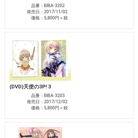
品番：BIBA-3202
発売日：2017/11/02
価格：5,800円＋税
(DVD)天使の3P! 3
品番：BIBA-3203
発売日：2017/12/02
価格：5,800円＋税