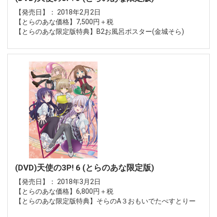
【発売日】： 2018年2月2日
【とらのあな価格】7,500円＋税
【とらのあな限定版特典】B2お風呂ポスター(金城そら)
(DVD)天使の3P! 6 (とらのあな限定版)
【発売日】： 2018年3月2日
【とらのあな価格】6,800円＋税
【とらのあな限定版特典】そらのA３おもいでたぺすとりー