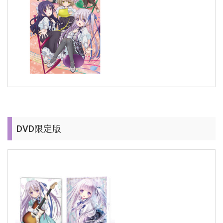
DVD限定版