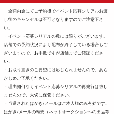
・全額内金にてご予約後でイベント応募シリアルお渡
し後のキャンセルは不可となりますのでご注意下さ
い。
・イベント応募シリアルの数には限りがございます。
店舗での予約状況により配布が終了している場合もご
ざいますので、お手数ですが店舗までご確認くださ
い。
・お取り置きのご要望には応じられませんので、あら
かじめご了承ください。
・理由如何なくイベント応募シリアルの再発行は致し
ませんので、大切に保管ください。
・当選されたはがき/メールはご本人様のみ有効です。
はがき/メールの転売（ネットオークションへの出品等