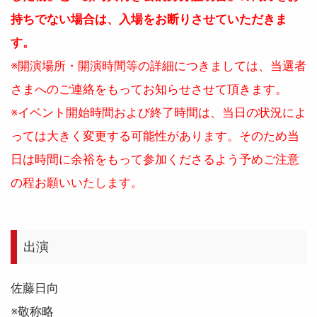
持ちでない場合は、入場をお断りさせていただきま
す。
※開演場所・開演時間等の詳細につきましては、当選者
さまへのご連絡をもってお知らせさせて頂きます。
※イベント開始時間および終了時間は、当日の状況によ
っては大きく変更する可能性があります。そのため当
日は時間に余裕をもって参加くださるよう予めご注意
の程お願いいたします。
出演
佐藤日向
※敬称略