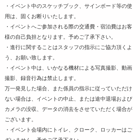
・イベント中のスケッチブック、サインボード等の使
用は、固くお断りいたします。
・イベントへご参加される際の交通費・宿泊費はお客
様の自己負担となります。予めご了承下さい。
・進行に関することはスタッフの指示にご協力頂くよ
う、お願い致します。
・イベント中は、いかなる機材による写真撮影、動画
撮影、録音行為は禁止します。
万一発見した場合、また係員の指示に従っていただけ
ない場合は、イベントの中止、または途中退場および
カメラの没収、データの消去をさせていただく場合が
ございます。
・イベント会場内にトイレ、クローク、ロッカーはご
ざいません。予めご了承下さい。