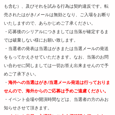
も含む）、及びそれを試みる行為は契約違反です。転
売されたはがき/メールは無効となり、ご入場をお断り
いたしますので、あらかじめご了承ください。
・応募後のシリアルにつきましては当落が確定するま
では破棄しない様にお願い致します。
・当選者の発表は当選はがきまたは当選メールの発送
をもってかえさせていただきます。なお、当落のお問
い合わせに関しましては一切お答え出来ませんので予
めご了承下さい。
・
海外への当選はがき/当選メール発送は行っておりま
せんので、海外からのご応募は予めご遠慮ください。
・イベント会場や開演時間などは、当選者の方のみお
知らせさせて頂きます。