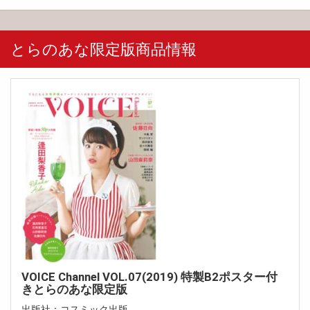
とらのあな限定版商品情報
VOICE Channel VOL.07(2019) 特製B2ポスター付
きとらのあな限定版
出版社：コスミック出版