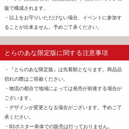
版で構成されます。
・以上をお守りいただけない場合、イベントに参加す
ることが出来ません。予めご了承ください。
とらのあな限定版に関する注意事項
・『とらのあな限定版』は先着順となります。商品品
切れの際はご容赦ください。
・物流の都合で地域によっては発売が前後する場合が
ございます。
・デザインが変更となる場合がございます。予めご了
承ください。
・B2ポスター単体での販売は行っておりません。