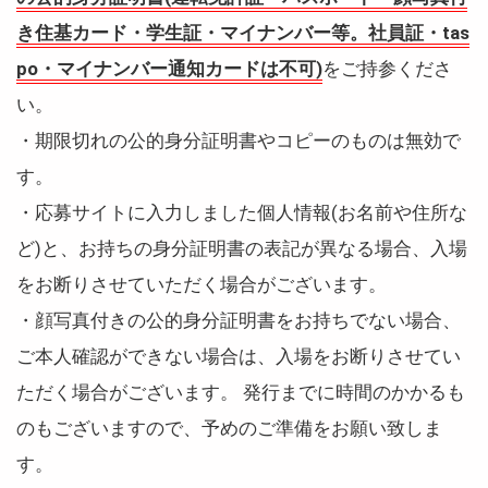
き住基カード・学生証・マイナンバー等。社員証・tas
po・マイナンバー通知カードは不可)
をご持参くださ
い。
・期限切れの公的身分証明書やコピーのものは無効で
す。
・応募サイトに入力しました個人情報(お名前や住所な
ど)と、お持ちの身分証明書の表記が異なる場合、入場
をお断りさせていただく場合がございます。
・顔写真付きの公的身分証明書をお持ちでない場合、
ご本人確認ができない場合は、入場をお断りさせてい
ただく場合がございます。 発行までに時間のかかるも
のもございますので、予めのご準備をお願い致しま
す。