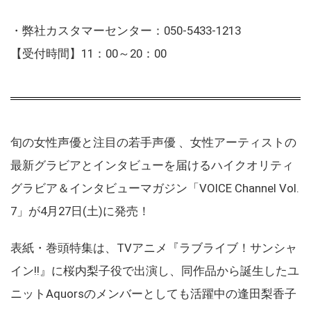
・弊社カスタマーセンター：050-5433-1213
【受付時間】11：00～20：00
旬の女性声優と注目の若手声優 、女性アーティストの
最新グラビアとインタビューを届けるハイクオリティ
グラビア＆インタビューマガジン「VOICE Channel Vol.
7」が4月27日(土)に発売！
表紙・巻頭特集は、TVアニメ『ラブライブ！サンシャ
イン!!』に桜内梨子役で出演し、同作品から誕生したユ
ニットAquorsのメンバーとしても活躍中の逢田梨香子