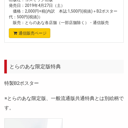
発売日：2019年4月27日（土）
価格：2,000円+税(内訳 本誌:1,500円(税抜)＋B2ポスター
代：500円(税抜)）
販売：とらのあな各店舗（一部店舗除く）・通信販売
通信販売ページ
とらのあな限定版特典
特製B2ポスター
※とらのあな限定版、一般流通版共通特典とは別絵柄で
す。