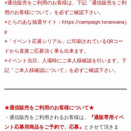
※通信販売をご利用のお客様は、下記「通信販売をご利
用のお客様について」を必ずご確認下さい。
※とらのあな抽選サイト：https://campaign.toranoana.j
p
※「イベント応募シリアル」に印刷されているQRコー
ドから直接ご応募頂く事も出来ます。
※イベント当日、入場時にご本人様確認を行います。下
記「ご本人様確認について」を必ずご確認下さい。
★通信販売をご利用のお客様について★
・通信販売をご利用されるお客様は、
『通販専用イベ
ント応募用商品をご予約で、応募』
とさせて頂きま