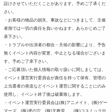
設けさせていただくことがあります。予めご了承くだ
さい。
・お客様の物品の損失、事故などにつきまして、主催
者側では一切の責任を負いかねます。あらかじめご了
承下さい。
・トラブルや出演者の都合・天候の影響により、予告
無くイベント内容が変更、中止となる場合がございま
す。予めご了承下さい。
・ご応募頂いた個人情報の取り扱いに関しましては、
イベント運営実行委員会が責任を持って保有、管理の
上当選者の発送などイベント運営に関することにのみ
使用し、イベント終了後は破棄致します。
・イベント運営実行委員会は(株)アニメイト、(株)ゲー
マーズ、(株)虎の穴、(株)文教堂、、(株)コスミック出