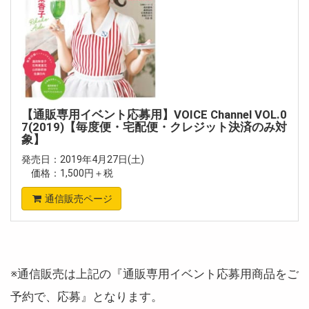
【通販専用イベント応募用】VOICE Channel VOL.0
7(2019)【毎度便・宅配便・クレジット決済のみ対
象】
発売日：2019年4月27日(土)
価格：1,500円＋税
通信販売ページ
※通信販売は上記の『通販専用イベント応募用商品をご
予約で、応募』となります。