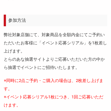
参加方法
弊社対象店舗にて、対象商品を全額内金にてご予約い
ただいたお客様に「イベント応募シリアル」を1枚差し
上げます。
とらのあな抽選サイトよりご応募いただいた方の中か
ら抽選でイベントにご招待いたします。
※同時に2点ご予約・ご購入の場合は、2枚差し上げま
す。
※イベント応募シリアル1枚につき、1回ご応募いただ
けます。