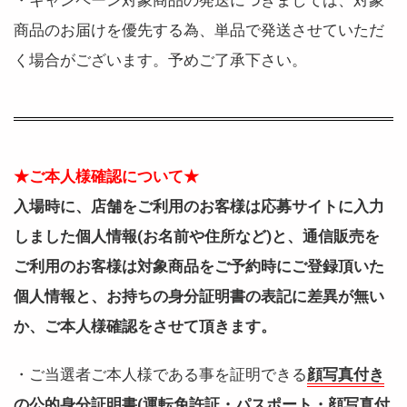
・キャンペーン対象商品の発送につきましては、対象
商品のお届けを優先する為、単品で発送させていただ
く場合がございます。予めご了承下さい。
★ご本人様確認について★
入場時に、店舗をご利用のお客様は応募サイトに入力
しました個人情報(お名前や住所など)と、通信販売を
ご利用のお客様は対象商品をご予約時にご登録頂いた
個人情報と、お持ちの身分証明書の表記に差異が無い
か、ご本人様確認をさせて頂きます。
・ご当選者ご本人様である事を証明できる
顔写真付き
の公的身分証明書(運転免許証・パスポート・顔写真付