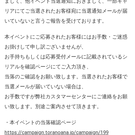
まして、他イベント当選通知におきまして、一部キャ
リアにてご当選されたお客様宛に当選通知メールが届
いていないと言うご報告を受けております。
本イベントにご応募されたお客様にはお手数・ご迷惑
お掛けして申し訳ございませんが、
お手持ちもしくは応募受付メールに記載されているシ
リアルを確認ページにてご入力頂き、
当落のご確認をお願い致します。当選されたお客様で
当選メールが届いていない場合は、
お手数ですが弊社カスタマーセンターにご連絡をお願
い致します。別途ご案内させて頂きます。
・本イベントの当落確認ページ
https://campaign.toranoana.jp/campaign/199