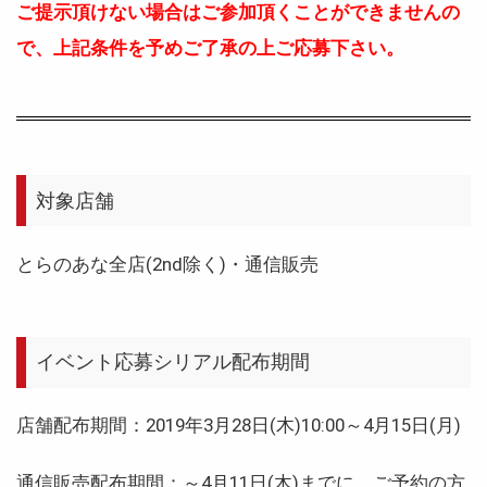
ご提示頂けない場合はご参加頂くことができませんの
で、上記条件を予めご了承の上ご応募下さい。
対象店舗
とらのあな全店(2nd除く)・通信販売
イベント応募シリアル配布期間
店舗配布期間：2019年3月28日(木)10:00～4月15日(月)
通信販売配布期間：～4月11日(木)までに、ご予約の方