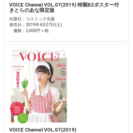
VOICE Channel VOL.07(2019) 特製B2ポスター付
きとらのあな限定版
出版社：コスミック出版
発売日：2019年4月27日(土)
価格：2,000円＋税
VOICE Channel VOL.07(2019)