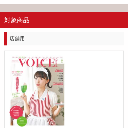
対象商品
店舗用