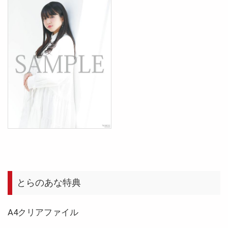
とらのあな特典
A4クリアファイル