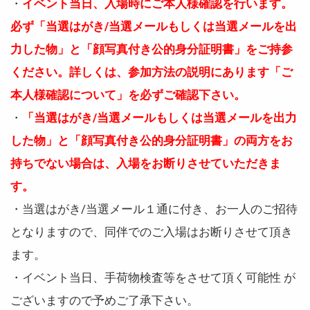
・
イベント当日、入場時にご本人様確認を行います。
必ず「当選はがき/当選メールもしくは当選メールを出
力した物」と「顔写真付き公的身分証明書」をご持参
ください。詳しくは、参加方法の説明にあります「ご
本人様確認について」を必ずご確認下さい。
・
「当選はがき/当選メールもしくは当選メールを出力
した物」と「顔写真付き公的身分証明書」の両方をお
持ちでない場合は、入場をお断りさせていただきま
す。
・当選はがき/当選メール１通に付き、お一人のご招待
となりますので、同伴でのご入場はお断りさせて頂き
ます。
・イベント当日、手荷物検査等をさせて頂く可能性 が
ございますので予めご了承下さい。