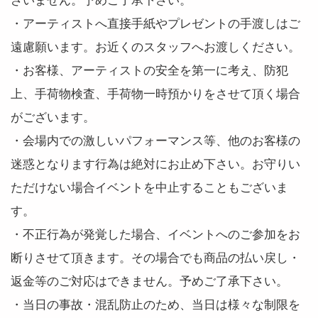
・アーティストへ直接手紙やプレゼントの手渡しはご
遠慮願います。お近くのスタッフへお渡しください。
・お客様、アーティストの安全を第一に考え、防犯
上、手荷物検査、手荷物一時預かりをさせて頂く場合
がございます。
・会場内での激しいパフォーマンス等、他のお客様の
迷惑となります行為は絶対にお止め下さい。お守りい
ただけない場合イベントを中止することもございま
す。
・不正行為が発覚した場合、イベントへのご参加をお
断りさせて頂きます。その場合でも商品の払い戻し・
返金等のご対応はできません。予めご了承下さい。
・当日の事故・混乱防止のため、当日は様々な制限を