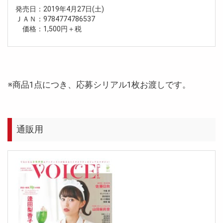
発売日：2019年4月27日(土)
ＪＡＮ：9784774786537
価格：1,500円＋税
※商品1点につき、応募シリアル1枚お渡しです。
通販用