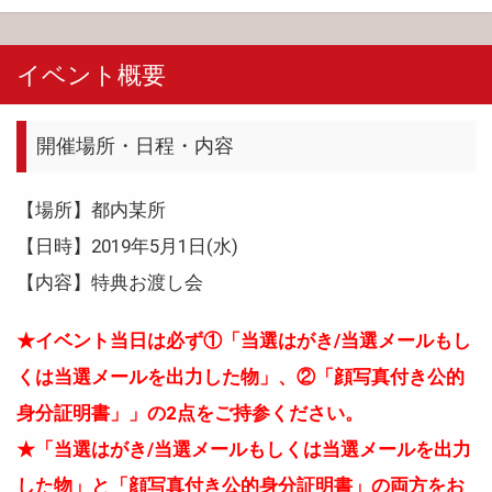
イベント概要
開催場所・日程・内容
【場所】都内某所
【日時】2019年5月1日(水)
【内容】特典お渡し会
★イベント当日は必ず①「当選はがき/当選メールもし
くは当選メールを出力した物」、②「顔写真付き公的
身分証明書」」の2点をご持参ください。
★「当選はがき/当選メールもしくは当選メールを出力
した物」と「顔写真付き公的身分証明書」の両方をお