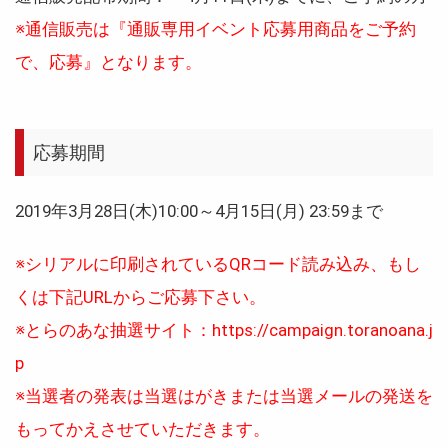
※通信販売は『通販専用イベント応募用商品をご予約
で、応募』となります。
応募期間
2019年3月28日(木)10:00～4月15日(月) 23:59まで
※シリアルに印刷されているQRコード読み込み、もし
くは下記URLからご応募下さい。
※とらのあな抽選サイト：https://campaign.toranoana.j
p
※当選者の発表は当選はがきまたは当選メールの発送を
もってかえさせていただきます。