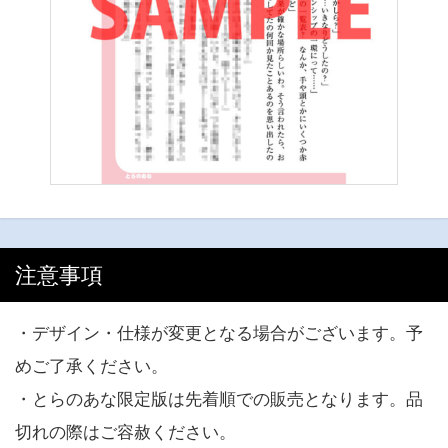
注意事項
・デザイン・仕様が変更となる場合がございます。予
めご了承ください。
・とらのあな限定版は先着順での販売となります。品
切れの際はご容赦ください。