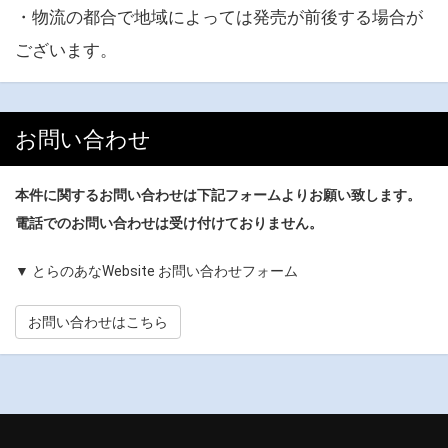
・物流の都合で地域によっては発売が前後する場合が
ございます。
お問い合わせ
本件に関するお問い合わせは下記フォームよりお願い致します。
電話でのお問い合わせは受け付けておりません。
▼ とらのあなWebsite お問い合わせフォーム
お問い合わせはこちら