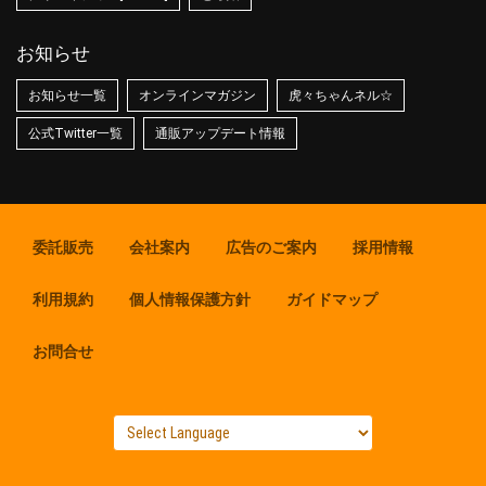
お知らせ
お知らせ一覧
オンラインマガジン
虎々ちゃんネル☆
公式Twitter一覧
通販アップデート情報
委託販売
会社案内
広告のご案内
採用情報
利用規約
個人情報保護方針
ガイドマップ
お問合せ