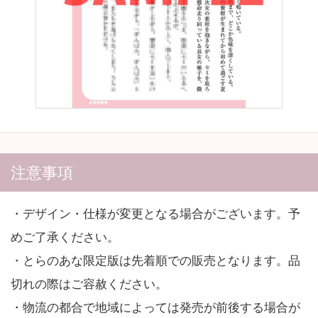
注意事項
・デザイン・仕様が変更となる場合がございます。予
めご了承ください。
・とらのあな限定版は先着順での販売となります。品
切れの際はご容赦ください。
・物流の都合で地域によっては発売が前後する場合が