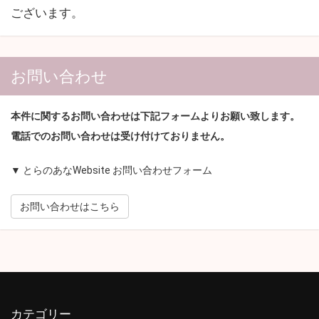
ございます。
お問い合わせ
本件に関するお問い合わせは下記フォームよりお願い致します。
電話でのお問い合わせは受け付けておりません。
▼ とらのあなWebsite お問い合わせフォーム
お問い合わせはこちら
カテゴリー