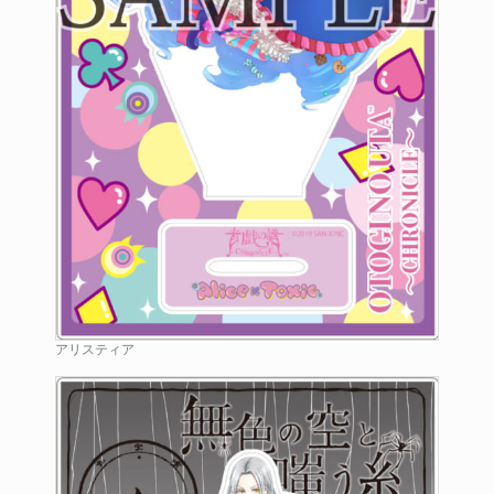
アリスティア