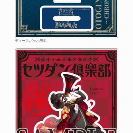
ディースバッハ男爵