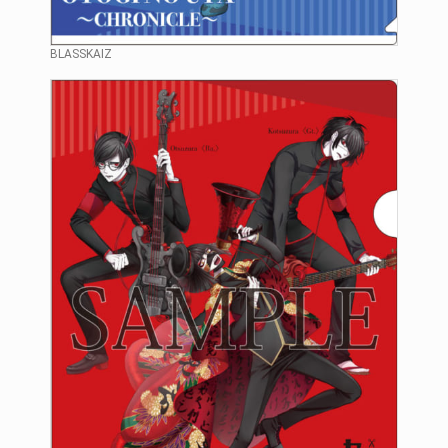
BLASSKAIZ