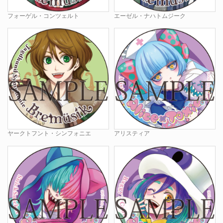
フォーゲル・コンツェルト
エーゼル・ナハトムジーク
ヤークトフント・シンフォニエ
アリスティア