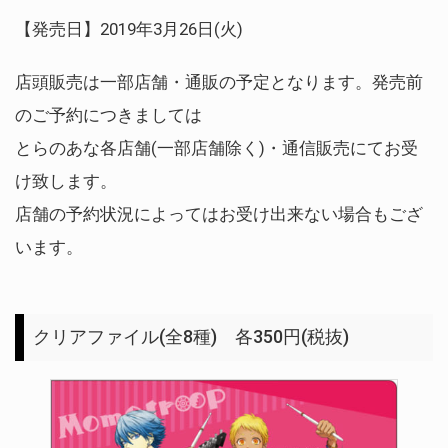
【発売日】2019年3月26日(火)
店頭販売は一部店舗・通販の予定となります。発売前
のご予約につきましては
とらのあな各店舗(一部店舗除く)・通信販売にてお受
け致します。
店舗の予約状況によってはお受け出来ない場合もござ
います。
クリアファイル(全8種) 各350円(税抜)