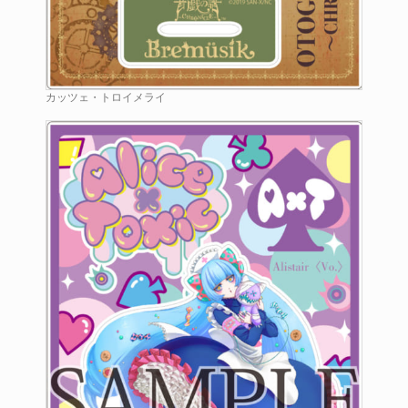
カッツェ・トロイメライ