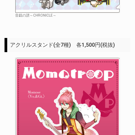
音戯の譜～CHRONICLE～
アクリルスタンド(全7種) 各1,500円(税抜)