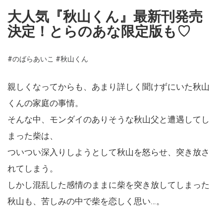
大人気『秋山くん』最新刊発売
決定！とらのあな限定版も♡
#のばらあいこ
#秋山くん
親しくなってからも、あまり詳しく聞けずにいた秋山
くんの家庭の事情。
そんな中、モンダイのありそうな秋山父と遭遇してし
まった柴は、
ついつい深入りしようとして秋山を怒らせ、突き放さ
れてしまう。
しかし混乱した感情のままに柴を突き放してしまった
秋山も、苦しみの中で柴を恋しく思い…。