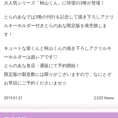
大人気シリーズ「秋山くん」に待望の3巻が登場！
とらのあなでは3巻の刊行を記念して描き下ろしアクリ
ルキーホルダー付きとらのあな限定版を発売致しま
す！
キュートな柴くんと秋山くんの描き下ろしアクリルキ
ーホルダーは超レアです♡
とらのあな各店・通販にて予約開始！
限定版の製造数には限りがございますので、なにとぞ
お早目にご予約くださいませ☆
2019.01.21
2,533 Views