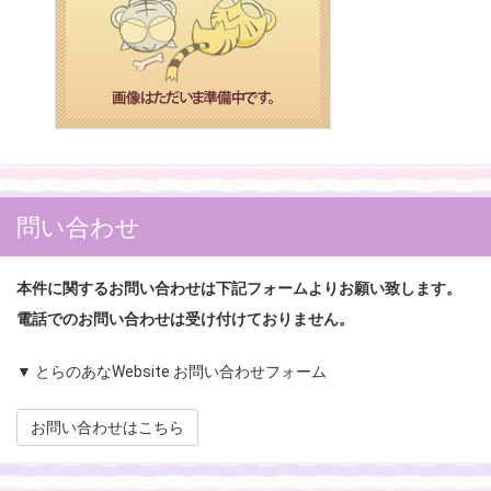
問い合わせ
本件に関するお問い合わせは下記フォームよりお願い致します。
電話でのお問い合わせは受け付けておりません。
▼ とらのあなWebsite お問い合わせフォーム
お問い合わせはこちら