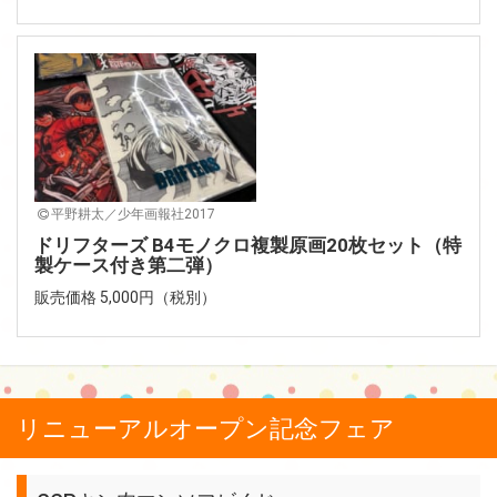
平野耕太／少年画報社2017
ドリフターズ B4モノクロ複製原画20枚セット（特
製ケース付き第二弾）
販売価格 5,000円（税別）
リニューアルオープン記念フェア