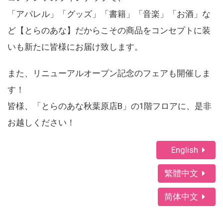
「アパレル」「グッズ」「書籍」「音楽」「お酒」な
ど【とらのあな】だからこその商品をコンセプトに装
いも新たに皆様にお届け致します。
また、リニューアルオープン記念のフェアも開催しま
す！
皆様、「とらのあな秋葉原店B」の1階フロアに、是非
お越しください！
English
繁體中文
简体中文