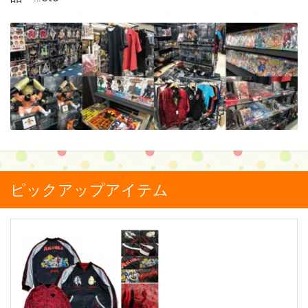
ピックアップアイテム