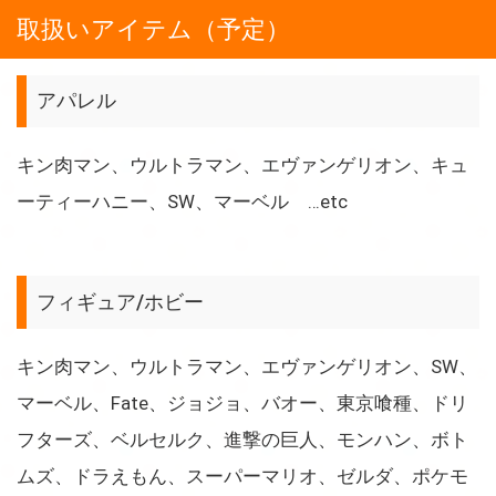
取扱いアイテム（予定）
アパレル
キン肉マン、ウルトラマン、エヴァンゲリオン、キュ
ーティーハニー、SW、マーベル …etc
フィギュア/ホビー
キン肉マン、ウルトラマン、エヴァンゲリオン、SW、
マーベル、Fate、ジョジョ、バオー、東京喰種、ドリ
フターズ、ベルセルク、進撃の巨人、モンハン、ボト
ムズ、ドラえもん、スーパーマリオ、ゼルダ、ポケモ