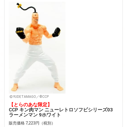
YUDETAMAGO／©CCP
【とらのあな限定】
CCP キン肉マン ニューレトロソフビシリーズ03
ラーメンマン 9ホワイト
販売価格 7,223円（税別）