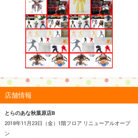
店舗情報
とらのあな秋葉原店B
2018年11月23日（金）1階フロア リニューアルオープ
ン