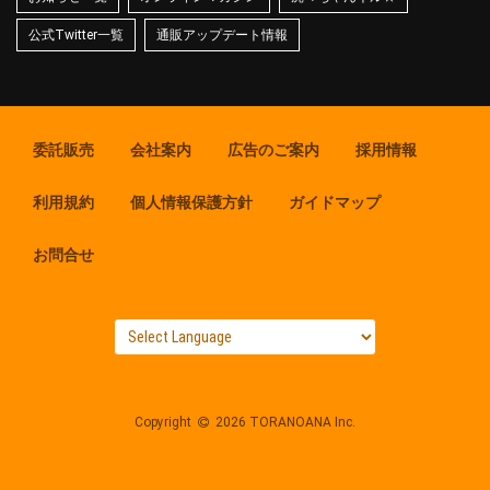
公式Twitter一覧
通販アップデート情報
委託販売
会社案内
広告のご案内
採用情報
利用規約
個人情報保護方針
ガイドマップ
お問合せ
Copyright
2026 TORANOANA Inc.