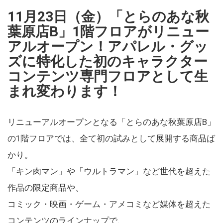
11月23日（金）「とらのあな秋
葉原店B」1階フロアがリニュー
アルオープン！アパレル・グッ
ズに特化した初のキャラクター
コンテンツ専門フロアとして生
まれ変わります！
リニューアルオープンとなる「とらのあな秋葉原店B」
の1階フロアでは、全て初の試みとして展開する商品ば
かり。
「キン肉マン」や「ウルトラマン」など世代を超えた
作品の限定商品や、
コミック・映画・ゲーム・アメコミなど媒体を超えた
コンテンツのラインナップで、