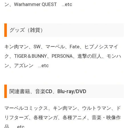
ン、Warhammer QUEST …etc
グッズ（雑貨）
キン肉マン、SW、マーベル、Fate、ヒプノシスマイ
ク、TIGER＆BUNNY、PERSONA、進撃の巨人、モンハ
ン、アズレン …etc
関連書籍、音楽CD、Blu-ray/DVD
マーベルコミックス、キン肉マン、ウルトラマン、ド
リフターズ、各種マンガ、各種アニメ、音楽・映像作
品 …etc