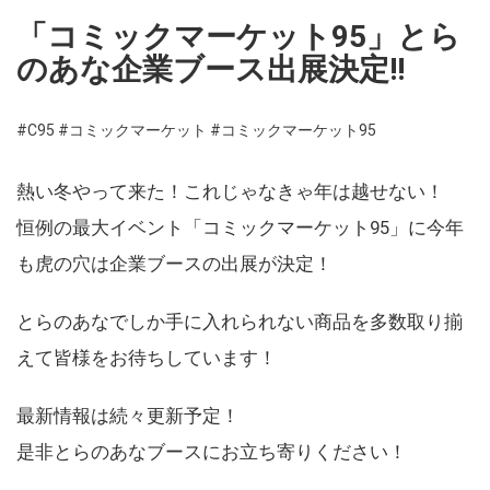
「コミックマーケット95」とら
のあな企業ブース出展決定!!
#C95
#コミックマーケット
#コミックマーケット95
熱い冬やって来た！これじゃなきゃ年は越せない！
恒例の最大イベント「コミックマーケット95」に今年
も虎の穴は企業ブースの出展が決定！
とらのあなでしか手に入れられない商品を多数取り揃
えて皆様をお待ちしています！
最新情報は続々更新予定！
是非とらのあなブースにお立ち寄りください！