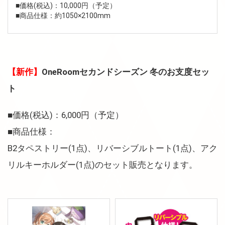
■価格(税込)：10,000円（予定）
■商品仕様：約1050×2100mm
【新作】
OneRoomセカンドシーズン 冬のお支度セッ
ト
■価格(税込)：6,000円（予定）
■商品仕様：
B2タペストリー(1点)、リバーシブルトート(1点)、アク
リルキーホルダー(1点)のセット販売となります。