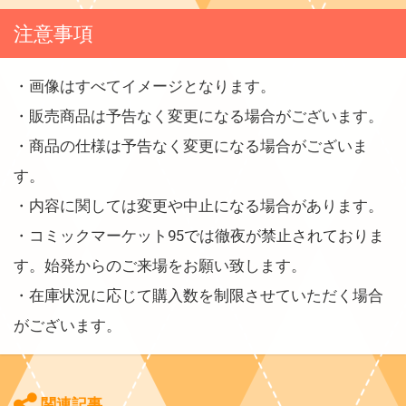
注意事項
・画像はすべてイメージとなります。
・販売商品は予告なく変更になる場合がございます。
・商品の仕様は予告なく変更になる場合がございま
す。
・内容に関しては変更や中止になる場合があります。
・コミックマーケット95では徹夜が禁止されておりま
す。始発からのご来場をお願い致します。
・在庫状況に応じて購入数を制限させていただく場合
がございます。
関連記事