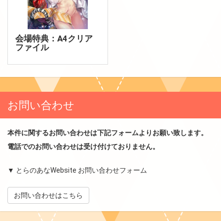
会場特典：A4クリア
ファイル
お問い合わせ
本件に関するお問い合わせは下記フォームよりお願い致します。
電話でのお問い合わせは受け付けておりません。
▼ とらのあなWebsite お問い合わせフォーム
お問い合わせはこちら