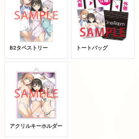
B2タペストリー
トートバッグ
アクリルキーホルダー