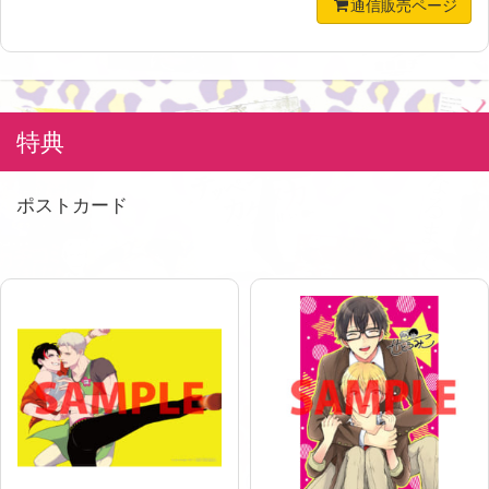
通信販売ページ
特典
ポストカード