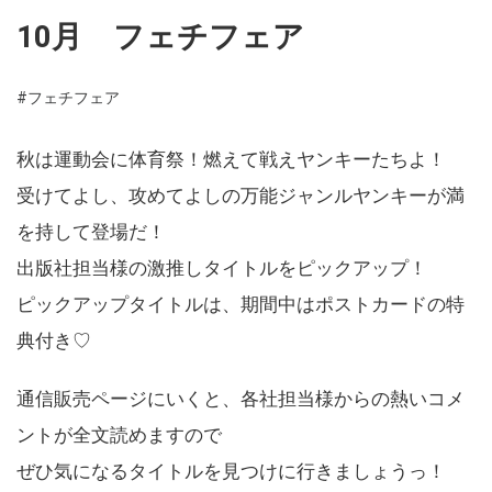
10月 フェチフェア
#フェチフェア
秋は運動会に体育祭！燃えて戦えヤンキーたちよ！
受けてよし、攻めてよしの万能ジャンルヤンキーが満
を持して登場だ！
出版社担当様の激推しタイトルをピックアップ！
ピックアップタイトルは、期間中はポストカードの特
典付き♡
通信販売ページにいくと、各社担当様からの熱いコメ
ントが全文読めますので
ぜひ気になるタイトルを見つけに行きましょうっ！