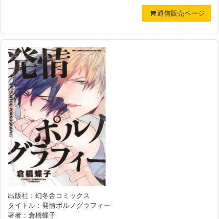
通信販売ページ
出版社：幻冬舎コミックス
タイトル：発情ポルノグラフィー
著者：倉橋蝶子