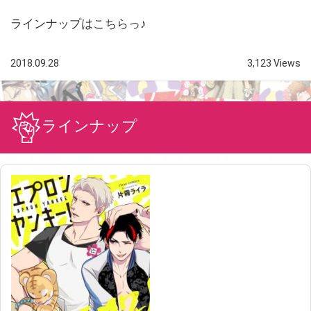
ラインナップはこちらっ♪
2018.09.28
3,123 Views
ラインナップ