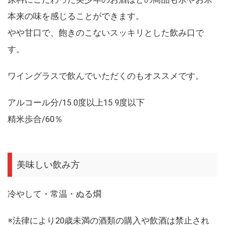
本来の味を感じることができます。
やや甘口で、飽きのこないスッキリとした飲み口で
す。
ワイングラスで飲んでいただくのもオススメです。
アルコール分/15.0度以上15.9度以下
精米歩合/60％
美味しい飲み方
冷やして・常温・ぬる燗
※法律により20歳未満の酒類の購入や飲酒は禁止され