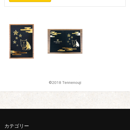
©2018 Tennenouji
カテゴリー