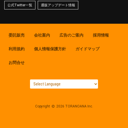
公式Twitter一覧
通販アップデート情報
委託販売
会社案内
広告のご案内
採用情報
利用規約
個人情報保護方針
ガイドマップ
お問合せ
Copyright
2026 TORANOANA Inc.