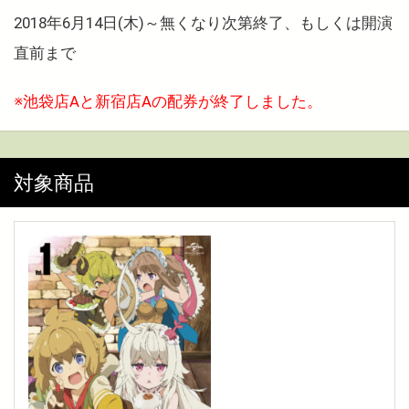
2018年6月14日(木)～無くなり次第終了、もしくは開演
直前まで
※池袋店Aと新宿店Aの配券が終了しました。
対象商品