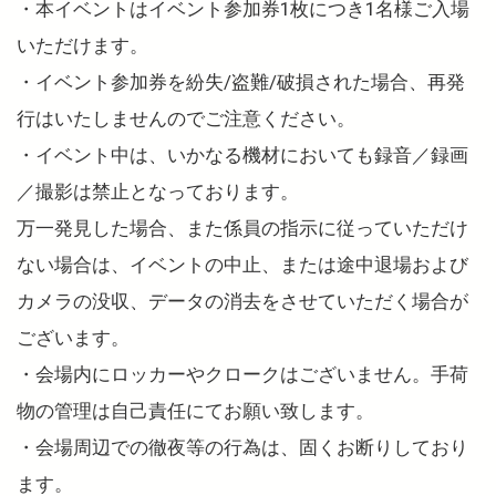
・本イベントはイベント参加券1枚につき1名様ご入場
いただけます。
・イベント参加券を紛失/盗難/破損された場合、再発
行はいたしませんのでご注意ください。
・イベント中は、いかなる機材においても録音／録画
／撮影は禁止となっております。
万一発見した場合、また係員の指示に従っていただけ
ない場合は、イベントの中止、または途中退場および
カメラの没収、データの消去をさせていただく場合が
ございます。
・会場内にロッカーやクロークはございません。手荷
物の管理は自己責任にてお願い致します。
・会場周辺での徹夜等の行為は、固くお断りしており
ます。