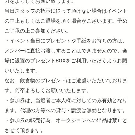
力をよろしくお願い致します。
当日スタッフの指示に従って頂けない場合はイベント
の中止もしくはご退場を頂く場合がございます。予め
ご了承の上ご参加ください。
・イベント当日にプレゼントや手紙をお持ちの方は、
メンバーに直接お渡しすることはできませんので、会
場に設置のプレゼントBOXをご利用いただくようお願
いいたします。
なお、飲食物のプレゼントはご遠慮いただいておりま
す。何卒よろしくお願いいたします。
・参加券は、当選者ご本人様に対してのみ有効となり
ます。代理の方等への貸与・譲渡は無効となります。
・参加券の転売行為、オークションへの出品は禁止と
させて頂きます。