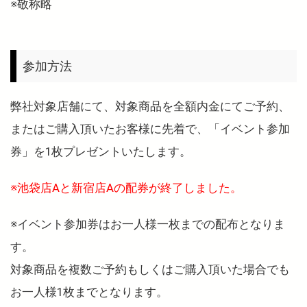
※敬称略
参加方法
弊社対象店舗にて、対象商品を全額内金にてご予約、
またはご購入頂いたお客様に先着で、「イベント参加
券」を1枚プレゼントいたします。
※池袋店Aと新宿店Aの配券が終了しました。
※イベント参加券はお一人様一枚までの配布となりま
す。
対象商品を複数ご予約もしくはご購入頂いた場合でも
お一人様1枚までとなります。