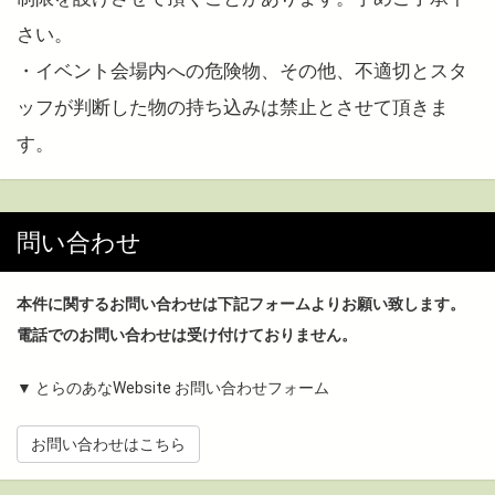
さい。
・イベント会場内への危険物、その他、不適切とスタ
ッフが判断した物の持ち込みは禁止とさせて頂きま
す。
問い合わせ
本件に関するお問い合わせは下記フォームよりお願い致します。
電話でのお問い合わせは受け付けておりません。
▼ とらのあなWebsite お問い合わせフォーム
お問い合わせはこちら