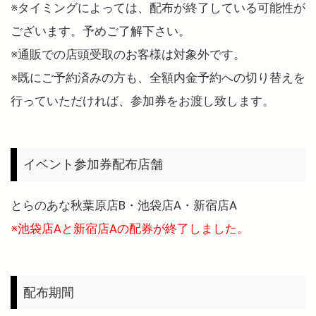
※タイミングによっては、配布が終了している可能性が
ございます。予めご了解下さい。
※通販での店頭受取のお客様は対象外です。
※既にご予約済みの方も、全額内金予約への切り替えを
行っていただければ、参加券をお渡し致します。
イベント参加券配布店舗
とらのあな秋葉原店B・池袋店A・新宿店A
※池袋店Aと新宿店Aの配券が終了しました。
配布期間