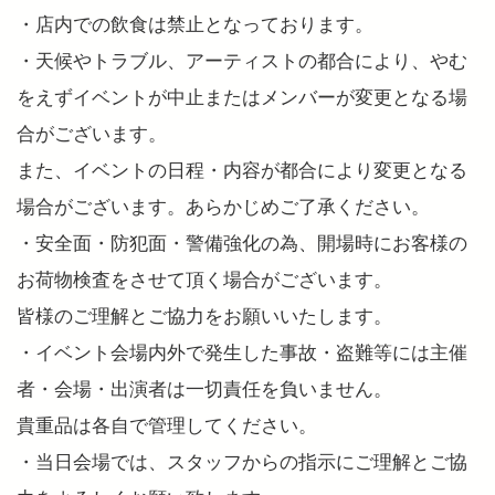
・店内での飲食は禁止となっております。
・天候やトラブル、アーティストの都合により、やむ
をえずイベントが中止またはメンバーが変更となる場
合がございます。
また、イベントの日程・内容が都合により変更となる
場合がございます。あらかじめご了承ください。
・安全面・防犯面・警備強化の為、開場時にお客様の
お荷物検査をさせて頂く場合がございます。
皆様のご理解とご協力をお願いいたします。
・イベント会場内外で発生した事故・盗難等には主催
者・会場・出演者は一切責任を負いません。
貴重品は各自で管理してください。
・当日会場では、スタッフからの指示にご理解とご協