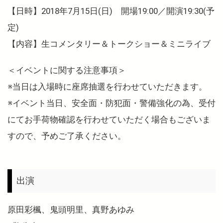
【日時】2018年7月15日(日) 開場19:00／開演19:30(予
定)
【内容】生コメンタリー＆トークショー＆ミニライブ
＜イベントに関する注意事項＞
※当日は入場時に座席抽選を行わせていただきます。
※イベント当日、安全面・防犯面・警備強化の為、受付
にてお手荷物確認を行わせていただく場合もございま
すので、予めご了承ください。
出演
原田彩楓、鬼頭明里、真野あゆみ