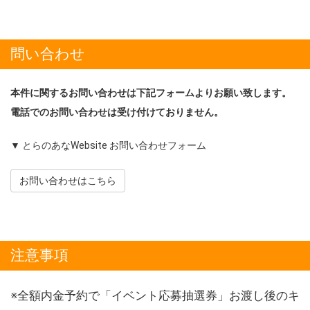
問い合わせ
本件に関するお問い合わせは下記フォームよりお願い致します。
電話でのお問い合わせは受け付けておりません。
▼ とらのあなWebsite お問い合わせフォーム
お問い合わせはこちら
注意事項
※全額内金予約で「イベント応募抽選券」お渡し後のキ