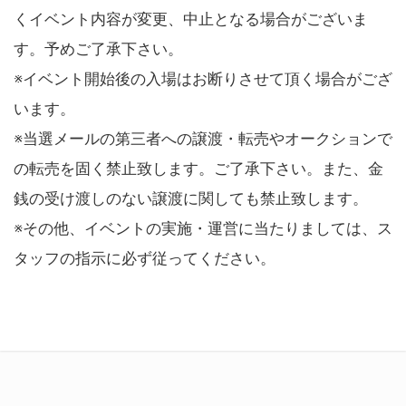
くイベント内容が変更、中止となる場合がございま
す。予めご了承下さい。
※イベント開始後の入場はお断りさせて頂く場合がござ
います。
※当選メールの第三者への譲渡・転売やオークションで
の転売を固く禁止致します。ご了承下さい。また、金
銭の受け渡しのない譲渡に関しても禁止致します。
※その他、イベントの実施・運営に当たりましては、ス
タッフの指示に必ず従ってください。