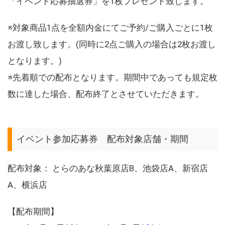
「イベント応募抽選券」を1枚プレゼント致します。
※対象商品1点を全額内金にてご予約/ご購入ごとに1枚
お渡し致します。(同時に2点ご購入の場合は2枚お渡し
となります。)
※先着順での配布となります。期間中であっても規定枚
数に達した場合、配布終了とさせていただきます。
イベント参加応募券 配布対象店舗・期間
配布対象： とらのあな秋葉原店B、池袋店A、新宿店
A、横浜店
【配布期間】