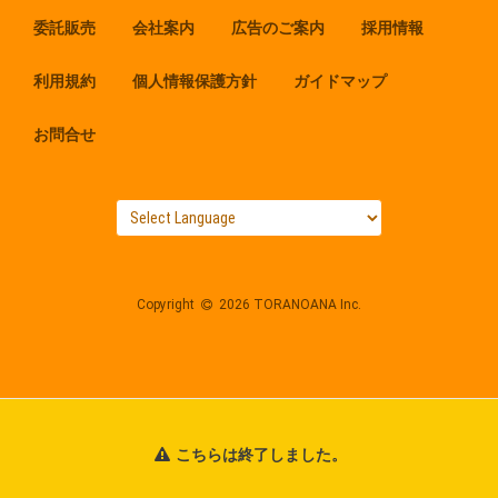
委託販売
会社案内
広告のご案内
採用情報
利用規約
個人情報保護方針
ガイドマップ
お問合せ
Copyright
2026 TORANOANA Inc.
こちらは終了しました。