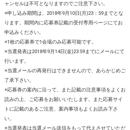
ャンセルは不可となりますのでご注意下さい。
※申し込み期間は、2018年9月10日(月)23：59までとな
ります。期間内に応募券記載の受付専用ページにてお
申込みください。
※1枚の応募券で1会場のみ応募可能です。
※当選発表は2018年9月14日(金)23:59までにメールにて
行います。
※当選メールの再発行はできませんので、あらかじめご
了承下さい。
※応募券の案内に沿って、また記載の注意事項をよくお
読みの上、ご応募をお願いいたします。また応募サイ
トに記載のあるご注意、案内事項もよくお読み下さ
い。
※当選発表は当選メール送信をもって代えさせていただ