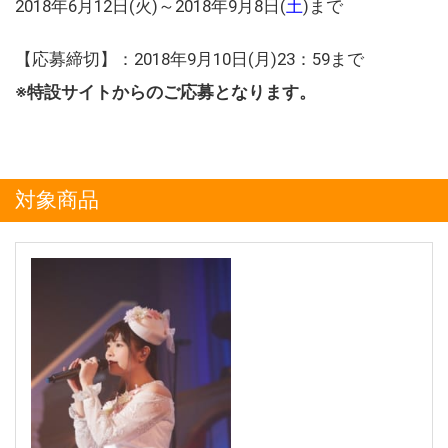
2018年6月12日(火)～2018年9月8日(
土
)まで
【応募締切】：2018年9月10日(月)23：59まで
※特設サイトからのご応募となります。
対象商品