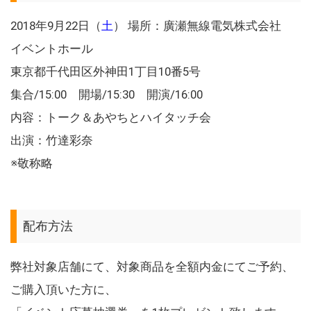
2018年9月22日（
土
） 場所：廣瀬無線電気株式会社
イベントホール
東京都千代田区外神田1丁目10番5号
集合/15:00 開場/15:30 開演/16:00
内容：トーク＆あやちとハイタッチ会
出演：竹達彩奈
※敬称略
配布方法
弊社対象店舗にて、対象商品を全額内金にてご予約、
ご購入頂いた方に、