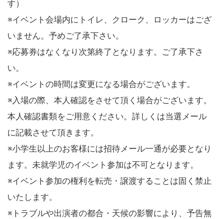
す）
※イベント会場内にトイレ、クローク、ロッカーはござ
いません。予めご了承下さい。
※応募券はなくなり次第終了となります。ご了承下さ
い。
※イベントの時間は変更になる場合がございます。
※入場の際、本人確認をさせて頂く場合がございます。
本人確認書類をご用意ください。詳しくは当選メール
に記載させて頂きます。
※小学生以上のお客様には招待メール一通が必要となり
ます。未就学児のイベント参加は不可となります。
※イベント参加の権利を転売・譲渡することは固く禁止
いたします。
※トラブルや出演者の都合・天候の影響により、予告無