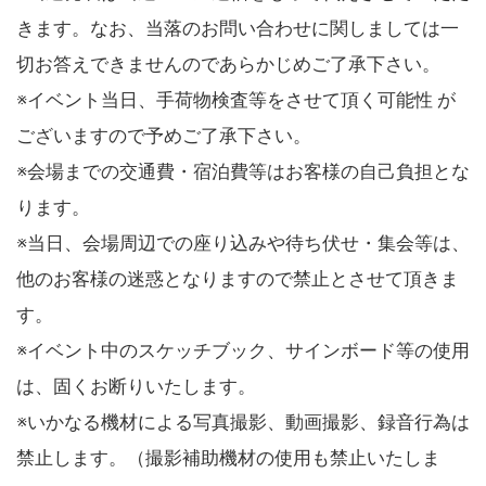
きます。なお、当落のお問い合わせに関しましては一
切お答えできませんのであらかじめご了承下さい。
※イベント当日、手荷物検査等をさせて頂く可能性 が
ございますので予めご了承下さい。
※会場までの交通費・宿泊費等はお客様の自己負担とな
ります。
※当日、会場周辺での座り込みや待ち伏せ・集会等は、
他のお客様の迷惑となりますので禁止とさせて頂きま
す。
※イベント中のスケッチブック、サインボード等の使用
は、固くお断りいたします。
※いかなる機材による写真撮影、動画撮影、録音行為は
禁止します。（撮影補助機材の使用も禁止いたしま