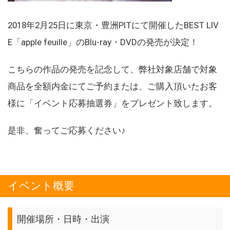
2018年2月25日に東京・豊洲PITにて開催したBEST LIV
E「apple feuille」のBlu-ray・DVDの発売が決定！
こちらの作品の発売を記念して、弊社対象店舗で対象
商品を全額内金にてご予約または、ご購入頂いたお客
様に「イベント応募抽選券」をプレゼント致します。
是非、奮ってご応募ください♪
イベント概要
開催場所・日時・出演