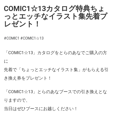
COMIC1☆13カタログ特典ちょ
っとエッチなイラスト集先着プ
レゼント！
#COMIC1
#COMIC1☆13
「COMIC1☆13」カタログをとらのあなでご購入の方
に
先着で「ちょっとエッチなイラスト集」がもらえる引
き換え券をプレゼント！
「COMIC1☆13」とらのあなブースでの引き換えとな
りますので、
当日はぜひブースにお越しください！