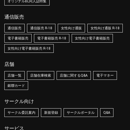
オリジナルBL同人誌特集
通信販売
通信販売
通信販売 R-18
女性向け通販
女性向け通販 R-18
電子書籍販売
電子書籍販売 R-18
女性向け電子書籍販売
女性向け電子書籍販売 R-18
店舗
店舗一覧
店舗在庫検索
店舗に関するQ&A
電子マネー
銀聯カード
サークル向け
サークル委託案内
新規登録
サークルポータル
Q&A
サービス