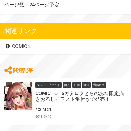
ページ数：24ページ予定
関連リンク
COMIC１
関連記事
フェア・イベント
同人
店舗
書籍
通信販売
COMIC1☆16カタログとらのあな限定描
きおろしイラスト集付きで発売！
#COMIC1
2019.09.10