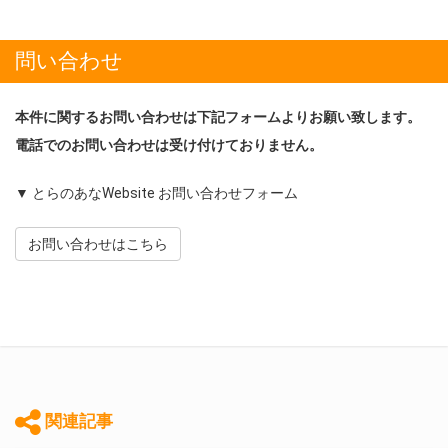
問い合わせ
本件に関するお問い合わせは下記フォームよりお願い致します。
電話でのお問い合わせは受け付けておりません。
▼ とらのあなWebsite お問い合わせフォーム
お問い合わせはこちら
関連記事