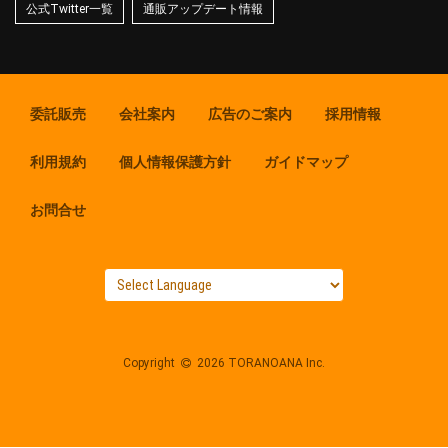
公式Twitter一覧
通販アップデート情報
委託販売
会社案内
広告のご案内
採用情報
利用規約
個人情報保護方針
ガイドマップ
お問合せ
Copyright
2026 TORANOANA Inc.