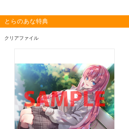
とらのあな特典
クリアファイル