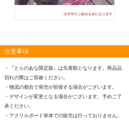
注意事項
・『とらのあな限定版』は先着順となります。商品品
切れの際はご容赦ください。
・物流の都合で発売が前後する場合がございます。
・デザインが変更となる場合がございます。予めご了
承ください。
・アクリルボード単体での販売は行っておりません。