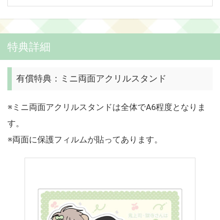
特典詳細
有償特典：ミニ両面アクリルスタンド
※ミニ両面アクリルスタンドは全体でA6程度となりま
す。
※両面に保護フィルムが貼ってあります。