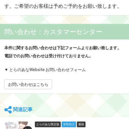
す。ご希望のお客様は予めご予約をお願い致します。
問い合わせ：カスタマーセンター
本件に関するお問い合わせは下記フォームよりお願い致します。
電話でのお問い合わせは受け付けておりません。
▼ とらのあなWebsite お問い合わせフォーム
お問い合わせはこちら
関連記事
とらのあな限定版
女性向け
書籍