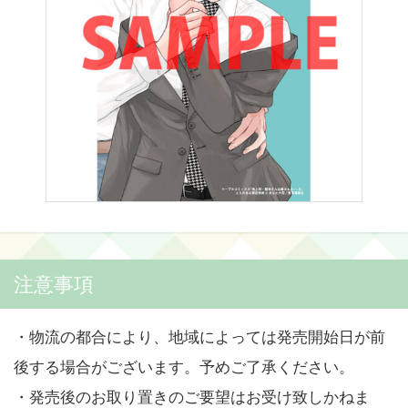
注意事項
・物流の都合により、地域によっては発売開始日が前
後する場合がございます。予めご了承ください。
・発売後のお取り置きのご要望はお受け致しかねま