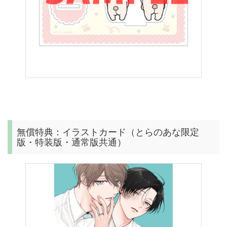
無償特典：イラストカード（とらのあな限定
版・特装版・通常版共通）