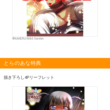
©KAKERU/MAG Garden
とらのあな特典
描き下ろし4Pリーフレット