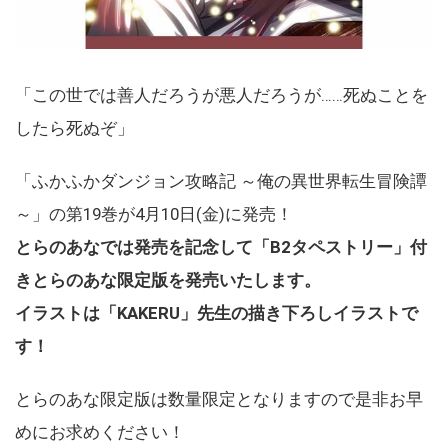
「この世では善人だろうが悪人だろうが……死ぬことを
したら死ぬぞ」
「ふかふかダンジョン攻略記 ～俺の異世界転生冒険譚
～」の第19巻が4月10日(金)に発売！
とらのあなでは発売を記念して「B2タペストリー」付
きとらのあな限定版を発売いたします。
イラストは「KAKERU」先生の描き下ろしイラストで
す！
とらのあな限定版は数量限定となりますので是非お早
めにお求めください！