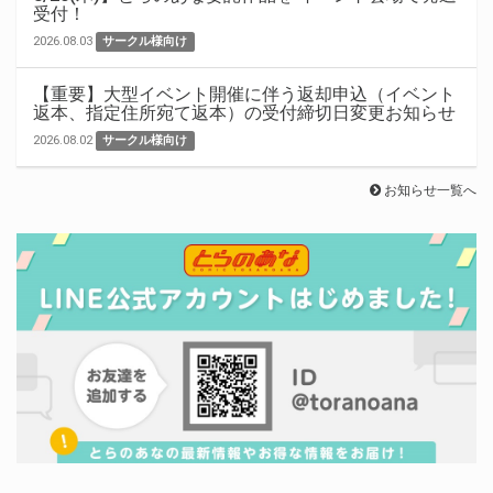
受付！
2026.08.03
サークル様向け
【重要】大型イベント開催に伴う返却申込（イベント
返本、指定住所宛て返本）の受付締切日変更お知らせ
2026.08.02
サークル様向け
お知らせ一覧へ