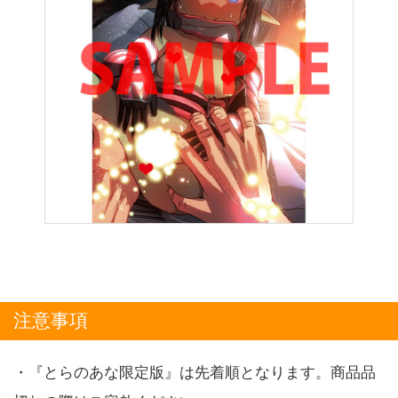
注意事項
・『とらのあな限定版』は先着順となります。商品品