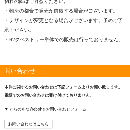
切れの際はご容赦ください。
・物流の都合で発売が前後する場合がございます。
・デザインが変更となる場合がございます。予めご了
承ください。
・B2タペストリー単体での販売は行っておりません。
問い合わせ
本件に関するお問い合わせは下記フォームよりお願い致します。
電話でのお問い合わせは受け付けておりません。
▼ とらのあなWebsite お問い合わせフォーム
お問い合わせはこちら