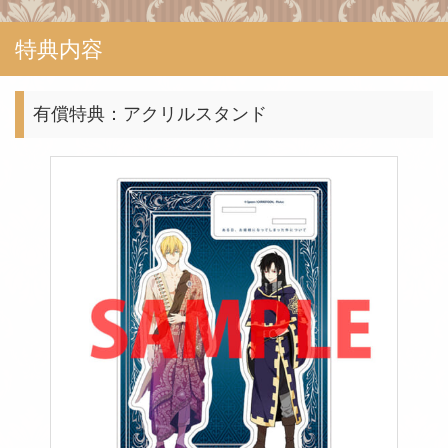
特典内容
有償特典：アクリルスタンド