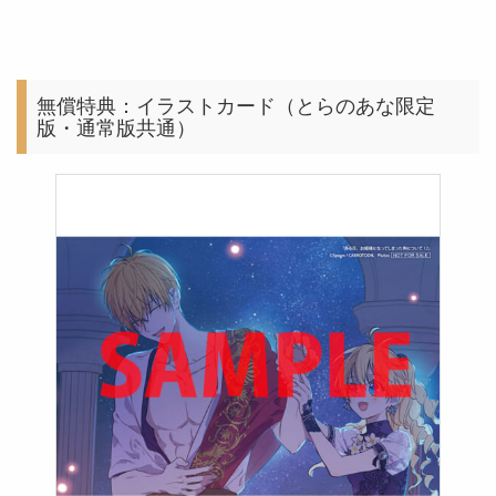
無償特典：イラストカード（とらのあな限定
版・通常版共通）