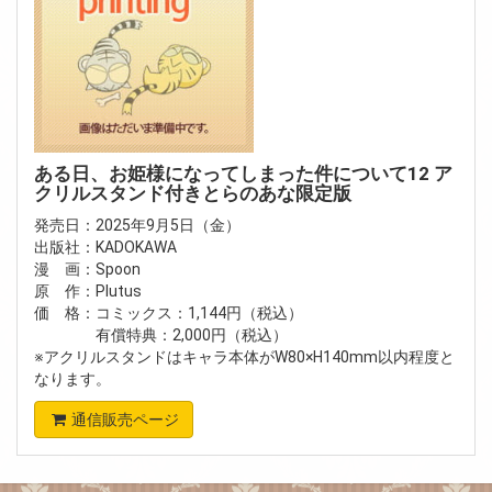
ある日、お姫様になってしまった件について12 ア
クリルスタンド付きとらのあな限定版
発売日：2025年9月5日（金）
出版社：KADOKAWA
漫 画：Spoon
原 作：Plutus
価 格：コミックス：1,144円（税込）
有償特典：2,000円（税込）
※アクリルスタンドはキャラ本体がW80×H140mm以内程度と
なります。
通信販売ページ