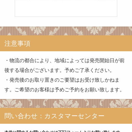
注意事項
・物流の都合により、地域によっては発売開始日が前
後する場合がございます。予めご了承ください。
・発売後のお取り置きのご要望はお受け致しかねま
す。ご希望のお客様は予めご予約をお願い致します。
問い合わせ：カスタマーセンター