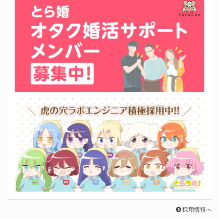
採用情報へ