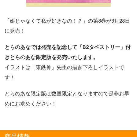
「娘じゃなくて私が好きなの！？」の第8巻が3月28日
に発売！
とらのあなでは発売を記念して「B2タペストリー」付
きとらのあな限定版を発売いたします。
イラストは「東鉄神」先生の描き下ろしイラストで
す！
とらのあな限定版は数量限定となりますので是非お早
めにお求めください！
商品情報