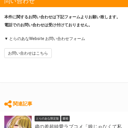
問い合わせ
本件に関するお問い合わせは下記フォームよりお願い致します。
電話でのお問い合わせは受け付けておりません。
▼ とらのあなWebsite お問い合わせフォーム
お問い合わせはこちら
関連記事
とらのあな限定版
書籍
歳の差超純愛ラブコメ「娘じゃなくて私