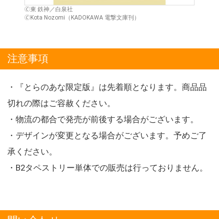
🄫東 鉄神／白泉社
🄫Kota Nozomi（KADOKAWA 電撃文庫刊）
注意事項
・『とらのあな限定版』は先着順となります。商品品
切れの際はご容赦ください。
・物流の都合で発売が前後する場合がございます。
・デザインが変更となる場合がございます。予めご了
承ください。
・B2タペストリー単体での販売は行っておりません。