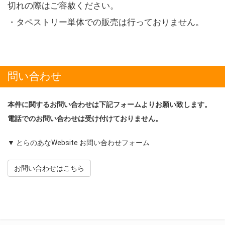
切れの際はご容赦ください。
・タペストリー単体での販売は行っておりません。
問い合わせ
本件に関するお問い合わせは下記フォームよりお願い致します。
電話でのお問い合わせは受け付けておりません。
▼ とらのあなWebsite お問い合わせフォーム
お問い合わせはこちら