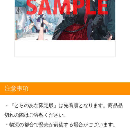
注意事項
・『とらのあな限定版』は先着順となります。商品品
切れの際はご容赦ください。
・物流の都合で発売が前後する場合がございます。