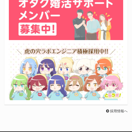
採用情報へ