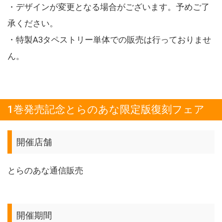
・デザインが変更となる場合がございます。予めご了
承ください。
・特製A3タペストリー単体での販売は行っておりませ
ん。
1巻発売記念とらのあな限定版復刻フェア
開催店舗
とらのあな通信販売
開催期間