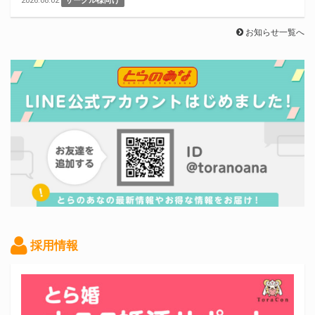
2026.08.02
サークル様向け
お知らせ一覧へ
採用情報