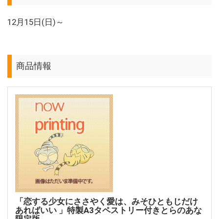
12月15日(日)～
商品情報
「恋する少女にささやく愛は、みそひともじだけ
あればいい 」特製A3タペストリー付きとらのあな