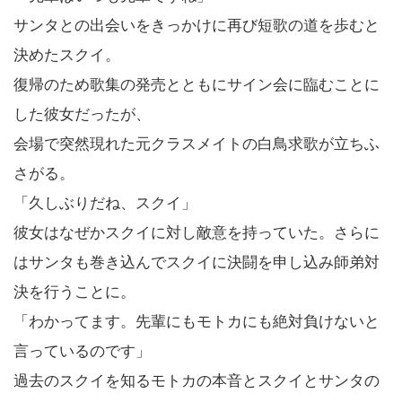
サンタとの出会いをきっかけに再び短歌の道を歩むと
決めたスクイ。
復帰のため歌集の発売とともにサイン会に臨むことに
した彼女だったが、
会場で突然現れた元クラスメイトの白鳥求歌が立ちふ
さがる。
「久しぶりだね、スクイ」
彼女はなぜかスクイに対し敵意を持っていた。さらに
はサンタも巻き込んでスクイに決闘を申し込み師弟対
決を行うことに。
「わかってます。先輩にもモトカにも絶対負けないと
言っているのです」
過去のスクイを知るモトカの本音とスクイとサンタの