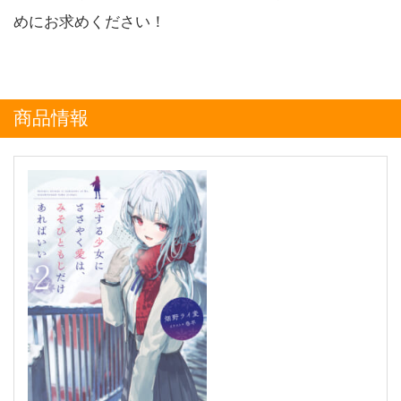
めにお求めください！
商品情報