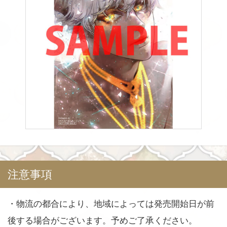
注意事項
・物流の都合により、地域によっては発売開始日が前
後する場合がございます。予めご了承ください。