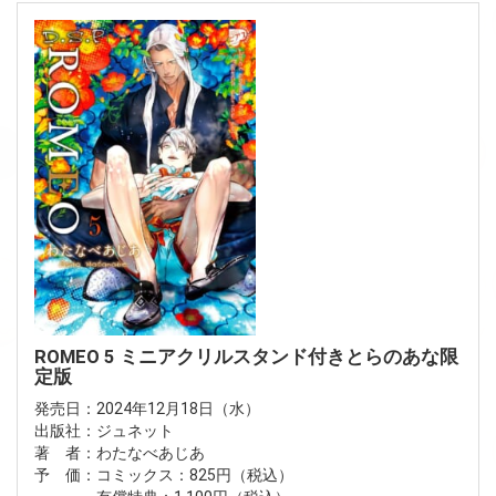
ROMEO 5 ミニアクリルスタンド付きとらのあな限
定版
発売日：2024年12月18日（水）
出版社：ジュネット
著 者：わたなべあじあ
予 価：コミックス：825円（税込）