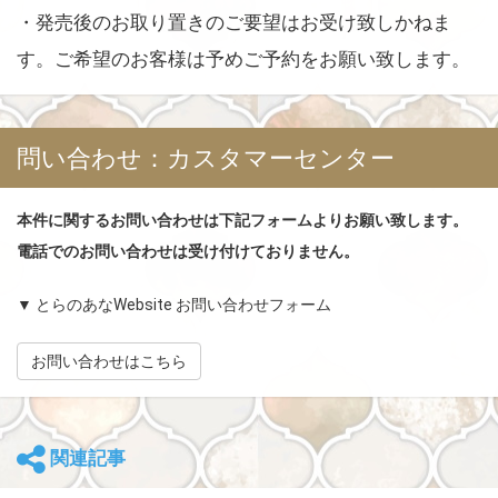
・発売後のお取り置きのご要望はお受け致しかねま
す。ご希望のお客様は予めご予約をお願い致します。
問い合わせ：カスタマーセンター
本件に関するお問い合わせは下記フォームよりお願い致します。
電話でのお問い合わせは受け付けておりません。
▼ とらのあなWebsite お問い合わせフォーム
お問い合わせはこちら
関連記事