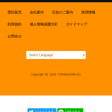
委託販売
会社案内
広告のご案内
採用情報
利用規約
個人情報保護方針
ガイドマップ
お問合せ
Copyright
2026 TORANOANA Inc.