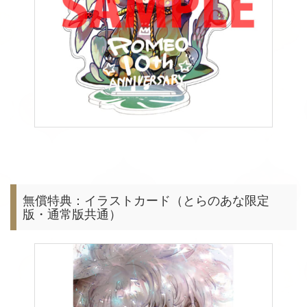
無償特典：イラストカード（とらのあな限定
版・通常版共通）