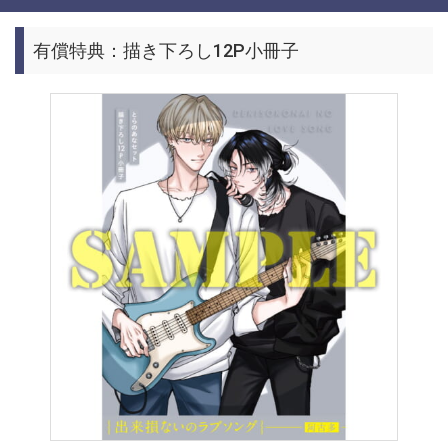
有償特典：描き下ろし12P小冊子