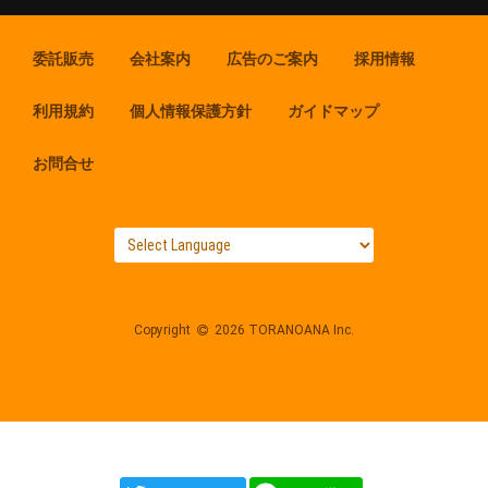
委託販売
会社案内
広告のご案内
採用情報
利用規約
個人情報保護方針
ガイドマップ
お問合せ
Copyright
2026 TORANOANA Inc.