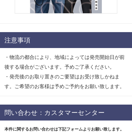
注意事項
・物流の都合により、地域によっては発売開始日が前
後する場合がございます。予めご了承ください。
・発売後のお取り置きのご要望はお受け致しかねま
す。ご希望のお客様は予めご予約をお願い致します。
問い合わせ：カスタマーセンター
本件に関するお問い合わせは下記フォームよりお願い致します。