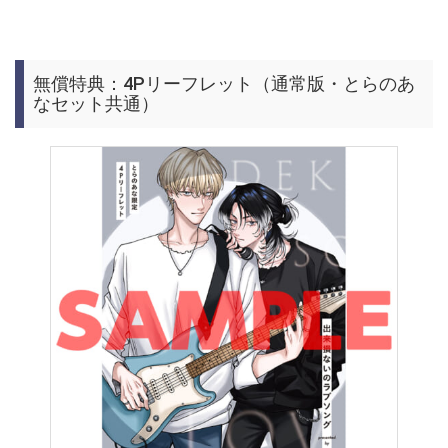
無償特典：4Pリーフレット（通常版・とらのあ
なセット共通）