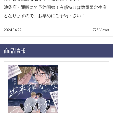
池袋店・通販にて予約開始！有償特典は数量限定生産
となりますので、お早めにご予約下さい！
2024.04.22
725 Views
商品情報