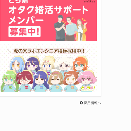
採用情報へ