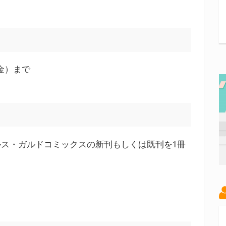
（金）まで
ス・ガルドコミックスの新刊もしくは既刊を1冊