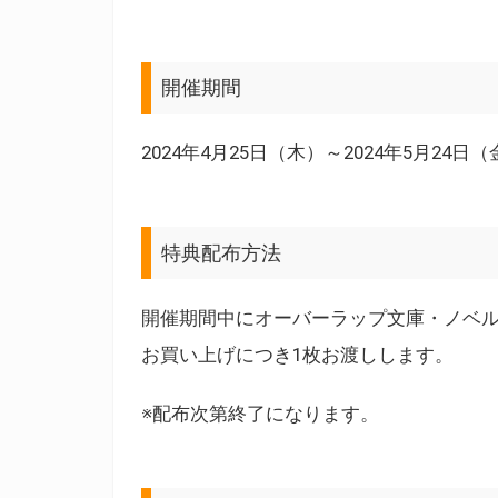
開催期間
2024年4月25日（木）～2024年5月24日
特典配布方法
開催期間中にオーバーラップ文庫・ノベル
お買い上げにつき1枚お渡しします。
※配布次第終了になります。