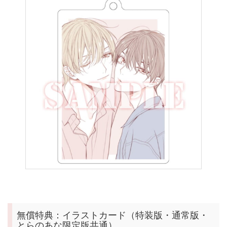
無償特典：イラストカード（特装版・通常版・
とらのあな限定版共通）