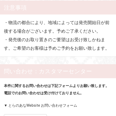
注意事項
・物流の都合により、地域によっては発売開始日が前
後する場合がございます。予めご了承ください。
・発売後のお取り置きのご要望はお受け致しかねま
す。ご希望のお客様は予めご予約をお願い致します。
問い合わせ：カスタマーセンター
本件に関するお問い合わせは下記フォームよりお願い致します。
電話でのお問い合わせは受け付けておりません。
▼ とらのあなWebsite お問い合わせフォーム