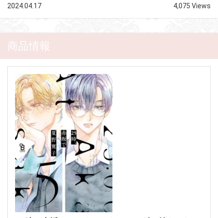
2024.04.17
4,075 Views
商品情報