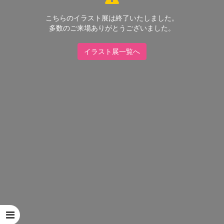
こちらのイラスト展は終了いたしました。
多数のご来場ありがとうございました。
イラスト展一覧へ